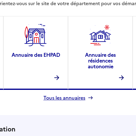
rientez-vous sur le site de votre département pour vos déma
Annuaire des EHPAD
Annuaire des
résidences
autonomie
Tous les annuaires
ation