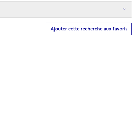
Ajouter cette recherche aux favoris