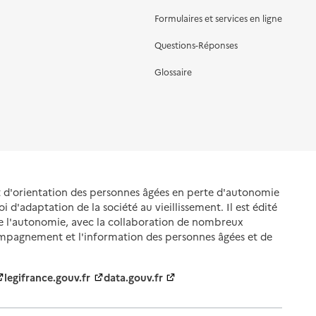
Formulaires et services en ligne
Questions-Réponses
Glossaire
et d'orientation des personnes âgées en perte d'autonomie
oi d'adaptation de la société au vieillissement. Il est édité
de l'autonomie, avec la collaboration de nombreux
ompagnement et l'information des personnes âgées et de
legifrance.gouv.fr
data.gouv.fr