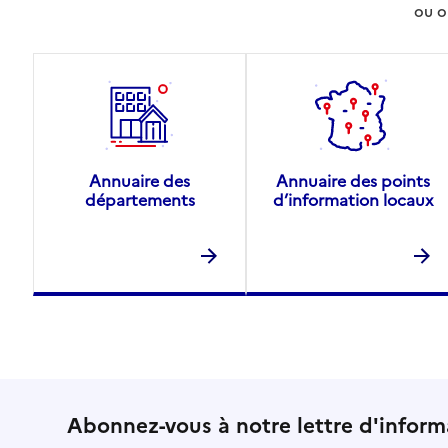
ou o
Annuaire des
Annuaire des points
départements
d’information locaux
Abonnez-vous à notre lettre d'inform