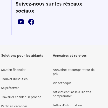
Suivez-nous sur les réseaux
sociaux
Solutions pour les aidants
Annuaires et services
Soutien financier
Annuaires et comparateur de
prix
Trouver du soutien
Vidéothèque
Se préserver
Articles en "Facile à lire et à
comprendre"
Travailler et aider un proche
Lettre d'information
Partir en vacances