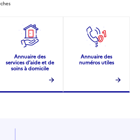
rches
Annuaire des
Annuaire des
services d’aide et de
numéros utiles
soins à domicile