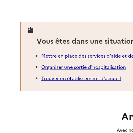
Vous êtes dans une situatio
Mettre en place des services d'aide et d
Organiser une sortie d'hospitalisation
Trouver un établissement d'accueil
An
Avec no