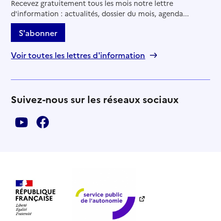
Recevez gratuitement tous les mois notre lettre
d'information : actualités, dossier du mois, agenda...
S'abonner
Voir toutes les lettres d'information
Suivez-nous sur les réseaux sociaux