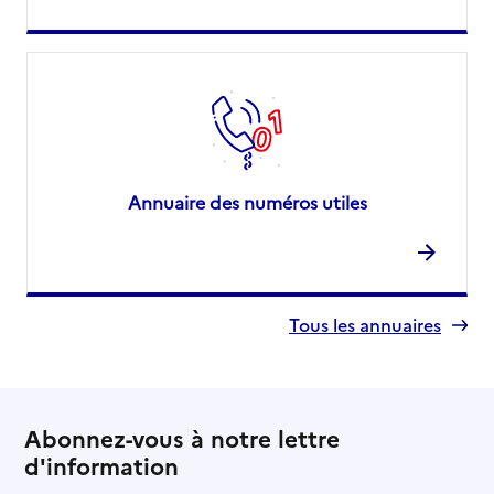
Annuaire des numéros utiles
Tous les annuaires
Abonnez-vous à notre lettre
d'information