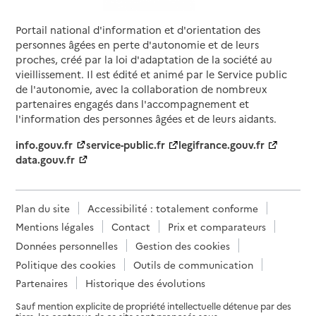
Portail national d'information et d'orientation des
personnes âgées en perte d'autonomie et de leurs
proches, créé par la loi d'adaptation de la société au
vieillissement. Il est édité et animé par le Service public
de l'autonomie, avec la collaboration de nombreux
partenaires engagés dans l'accompagnement et
l'information des personnes âgées et de leurs aidants.
info.gouv.fr
service-public.fr
legifrance.gouv.fr
data.gouv.fr
Plan du site
Accessibilité : totalement conforme
Mentions légales
Contact
Prix et comparateurs
Données personnelles
Gestion des cookies
Politique des cookies
Outils de communication
Partenaires
Historique des évolutions
Sauf mention explicite de propriété intellectuelle détenue par des