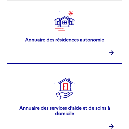
Annuaire des résidences autonomie
Annuaire des services d’aide et de soins à
domicile