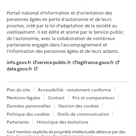
Portail national d'information et d'orientation des
personnes âgées en perte d'autonomie et de leurs
proches, créé par la loi d'adaptation de la société au
vieillissement. Il est édité et animé par le Service public
de l'autonomie, avec la collaboration de nombreux
partenaires engagés dans l'accompagnement et
l'information des personnes âgées et de leurs aidants.
info.gouv.fr
service-public.fr
legifrance.gouv.fr
data.gouv.fr
Plan du site
Accessibilité : totalement conforme
Mentions légales
Contact
Prix et comparateurs
Données personnelles
Gestion des cookies
Politique des cookies
Outils de communication
Partenaires
Historique des évolutions
Sauf mention explicite de propriété intellectuelle détenue par des