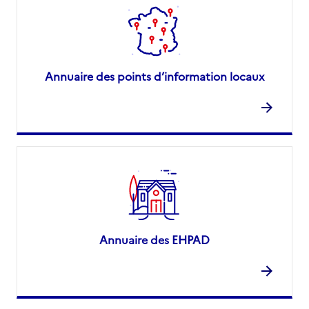
Annuaire des points d’information locaux
Annuaire des EHPAD