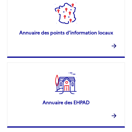
Annuaire des points d’information locaux
Annuaire des EHPAD