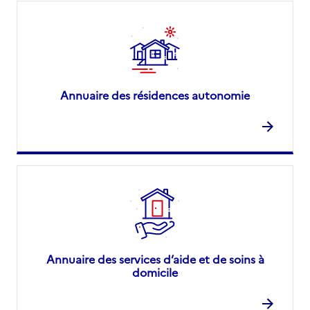
Annuaire des résidences autonomie
Annuaire des services d’aide et de soins à
domicile