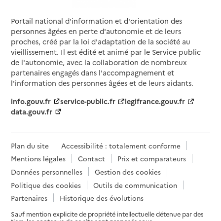
Portail national d'information et d'orientation des
personnes âgées en perte d'autonomie et de leurs
proches, créé par la loi d'adaptation de la société au
vieillissement. Il est édité et animé par le Service public
de l'autonomie, avec la collaboration de nombreux
partenaires engagés dans l'accompagnement et
l'information des personnes âgées et de leurs aidants.
info.gouv.fr
service-public.fr
legifrance.gouv.fr
data.gouv.fr
Plan du site
Accessibilité : totalement conforme
Mentions légales
Contact
Prix et comparateurs
Données personnelles
Gestion des cookies
Politique des cookies
Outils de communication
Partenaires
Historique des évolutions
Sauf mention explicite de propriété intellectuelle détenue par des