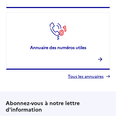
Annuaire des numéros utiles
Tous les annuaires
Abonnez-vous à notre lettre
d'information