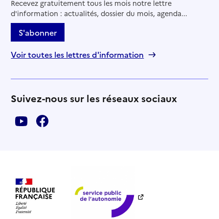
Recevez gratuitement tous les mois notre lettre
d'information : actualités, dossier du mois, agenda...
S'abonner
Voir toutes les lettres d'information
Suivez-nous sur les réseaux sociaux