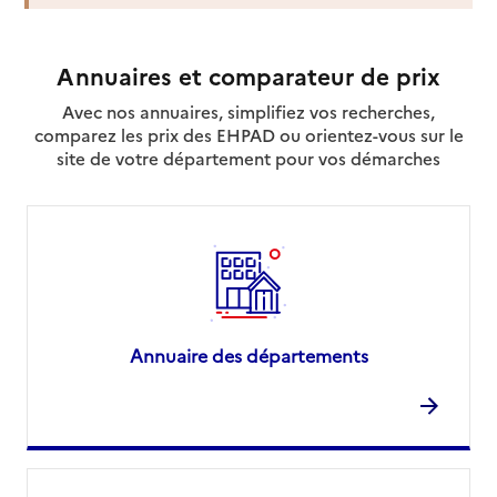
Annuaires et comparateur de prix
Avec nos annuaires, simplifiez vos recherches,
comparez les prix des EHPAD ou orientez-vous sur le
site de votre département pour vos démarches
Annuaire des départements