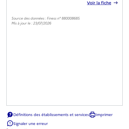
Voir la fiche
Source des données : Finess n° 880008685
Mis à jour le : 23/07/2026
Définitions des établissements et services
Imprimer
Signaler une erreur