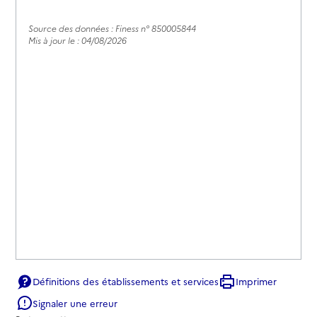
Source des données : Finess n° 850005844
Mis à jour le : 04/08/2026
Définitions des établissements et services
Imprimer
Signaler une erreur