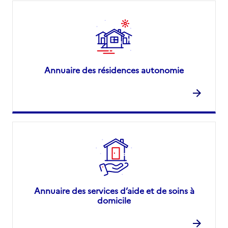
Annuaire des résidences autonomie
Annuaire des services d’aide et de soins à
domicile