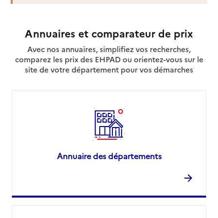
Annuaires et comparateur de prix
Avec nos annuaires, simplifiez vos recherches,
comparez les prix des EHPAD ou orientez-vous sur le
site de votre département pour vos démarches
Annuaire des départements