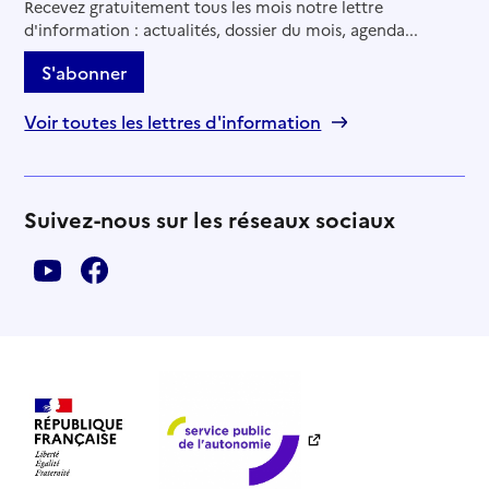
Recevez gratuitement tous les mois notre lettre
d'information : actualités, dossier du mois, agenda...
S'abonner
Voir toutes les lettres d'information
Suivez-nous sur les réseaux sociaux