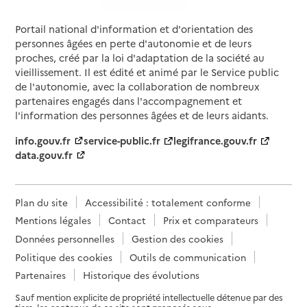
Portail national d'information et d'orientation des
personnes âgées en perte d'autonomie et de leurs
proches, créé par la loi d'adaptation de la société au
vieillissement. Il est édité et animé par le Service public
de l'autonomie, avec la collaboration de nombreux
partenaires engagés dans l'accompagnement et
l'information des personnes âgées et de leurs aidants.
info.gouv.fr
service-public.fr
legifrance.gouv.fr
data.gouv.fr
Plan du site
Accessibilité : totalement conforme
Mentions légales
Contact
Prix et comparateurs
Données personnelles
Gestion des cookies
Politique des cookies
Outils de communication
Partenaires
Historique des évolutions
Sauf mention explicite de propriété intellectuelle détenue par des