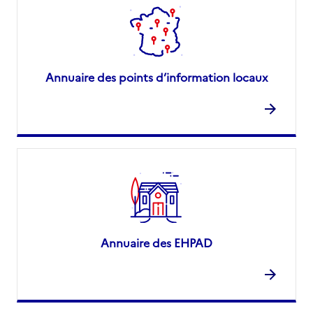
Annuaire des points d’information locaux
Annuaire des EHPAD