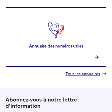
Annuaire des numéros utiles
Tous les annuaires
Abonnez-vous à notre lettre
d'information