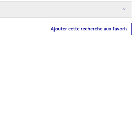
Ajouter cette recherche aux favoris