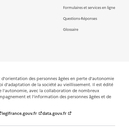
Formulaires et services en ligne
Questions-Réponses
Glossaire
et d'orientation des personnes âgées en perte d'autonomie
oi d'adaptation de la société au vieillissement. Il est édité
de l'autonomie, avec la collaboration de nombreux
ompagnement et l'information des personnes âgées et de
legifrance.gouv.fr
data.gouv.fr