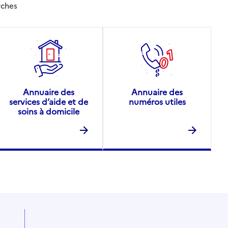
rches
Annuaire des
Annuaire des
services d’aide et de
numéros utiles
soins à domicile