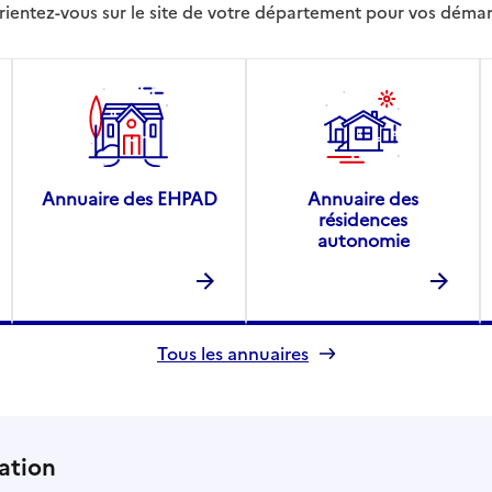
rientez-vous sur le site de votre département pour vos déma
Annuaire des EHPAD
Annuaire des
résidences
autonomie
Tous les annuaires
ation