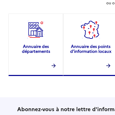
ou o
Annuaire des
Annuaire des points
départements
d’information locaux
Abonnez-vous à notre lettre d'inform