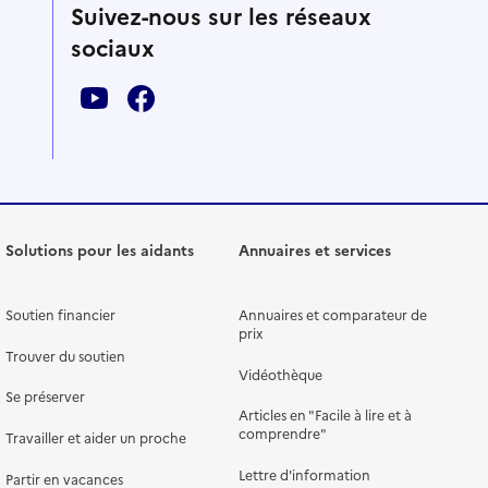
Suivez-nous sur les réseaux
sociaux
Solutions pour les aidants
Annuaires et services
Soutien financier
Annuaires et comparateur de
prix
Trouver du soutien
Vidéothèque
Se préserver
Articles en "Facile à lire et à
comprendre"
Travailler et aider un proche
Lettre d'information
Partir en vacances