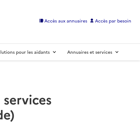
Accès aux annuaires
Accès par besoin
lutions pour les aidants
Annuaires et services
 services
de)