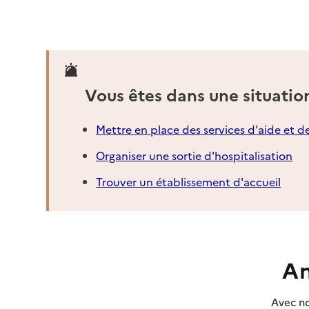
Vous êtes dans une situatio
Mettre en place des services d'aide et d
Organiser une sortie d'hospitalisation
Trouver un établissement d'accueil
An
Avec no