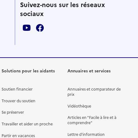
Suivez-nous sur les réseaux
sociaux
Solutions pour les aidants
Annuaires et services
Soutien financier
Annuaires et comparateur de
prix
Trouver du soutien
Vidéothèque
Se préserver
Articles en "Facile à lire et à
comprendre"
Travailler et aider un proche
Lettre d'information
Partir en vacances