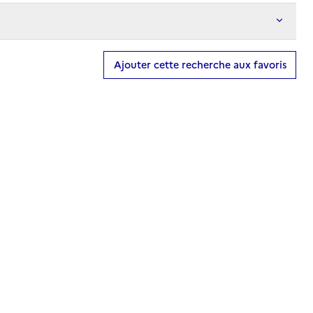
Ajouter cette recherche aux favoris