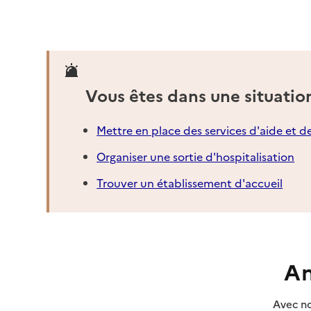
Vous êtes dans une situatio
Mettre en place des services d'aide et d
Organiser une sortie d'hospitalisation
Trouver un établissement d'accueil
An
Avec no