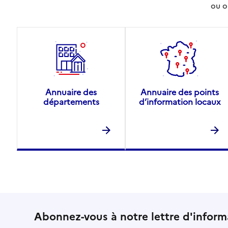
ou o
Annuaire des
Annuaire des points
départements
d’information locaux
Abonnez-vous à notre lettre d'inform