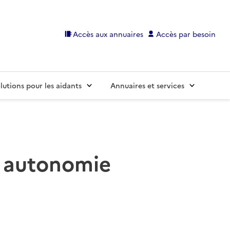
Accès aux annuaires
Accès par besoin
lutions pour les aidants
Annuaires et services
es autonomie