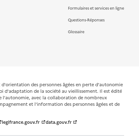
Formulaires et services en ligne
Questions-Réponses
Glossaire
et d'orientation des personnes âgées en perte d'autonomie
oi d'adaptation de la société au vieillissement. Il est édité
de l'autonomie, avec la collaboration de nombreux
ompagnement et l'information des personnes âgées et de
legifrance.gouv.fr
data.gouv.fr