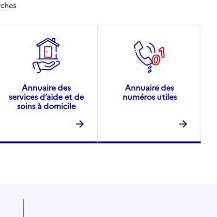
rches
Annuaire des
Annuaire des
services d’aide et de
numéros utiles
soins à domicile