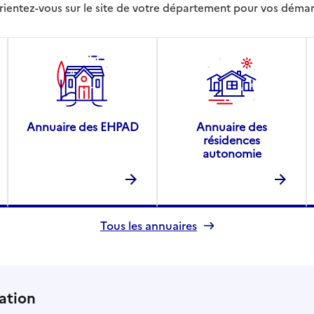
rientez-vous sur le site de votre département pour vos déma
Annuaire des EHPAD
Annuaire des
résidences
autonomie
Tous les annuaires
ation