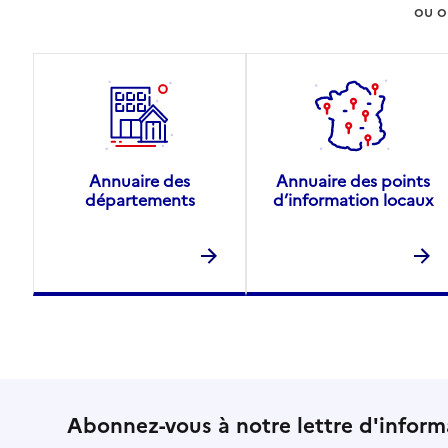
ou o
Annuaire des
Annuaire des points
départements
d’information locaux
Abonnez-vous à notre lettre d'inform