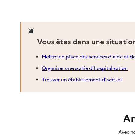
Vous êtes dans une situatio
Mettre en place des services d'aide et d
Organiser une sortie d'hospitalisation
Trouver un établissement d'accueil
An
Avec no