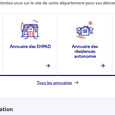
rientez-vous sur le site de votre département pour vos déma
Annuaire des EHPAD
Annuaire des
résidences
autonomie
Tous les annuaires
ation