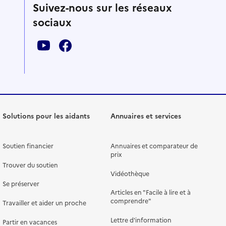
Suivez-nous sur les réseaux
sociaux
Solutions pour les aidants
Annuaires et services
Soutien financier
Annuaires et comparateur de
prix
Trouver du soutien
Vidéothèque
Se préserver
Articles en "Facile à lire et à
comprendre"
Travailler et aider un proche
Lettre d'information
Partir en vacances