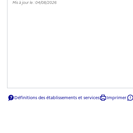
Mis à jour le : 04/08/2026
Définitions des établissements et services
Imprimer