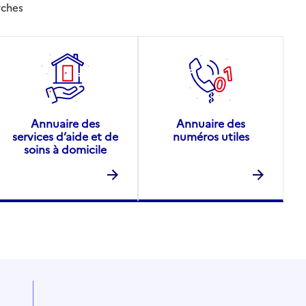
rches
Annuaire des
Annuaire des
services d’aide et de
numéros utiles
soins à domicile