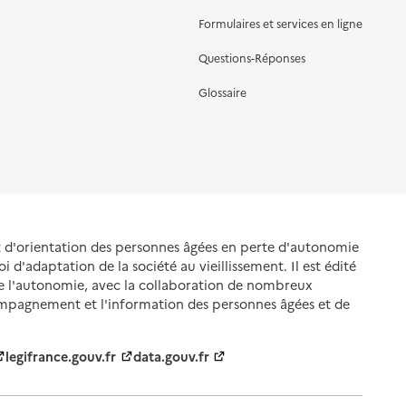
Formulaires et services en ligne
Questions-Réponses
Glossaire
et d'orientation des personnes âgées en perte d'autonomie
oi d'adaptation de la société au vieillissement. Il est édité
de l'autonomie, avec la collaboration de nombreux
ompagnement et l'information des personnes âgées et de
legifrance.gouv.fr
data.gouv.fr