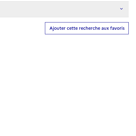
Ajouter cette recherche aux favoris