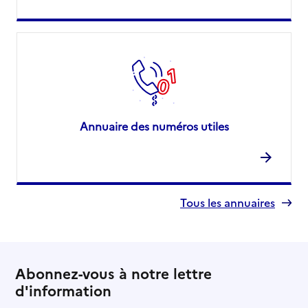
Annuaire des numéros utiles
Tous les annuaires
Abonnez-vous à notre lettre
d'information