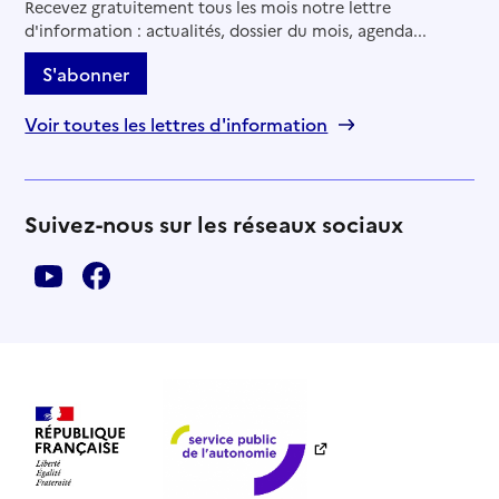
Recevez gratuitement tous les mois notre lettre
d'information : actualités, dossier du mois, agenda...
S'abonner
Voir toutes les lettres d'information
Suivez-nous sur les réseaux sociaux