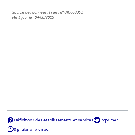
Source des données : Finess n° 810008052
Mis à jour le : 04/08/2026
Définitions des établissements et services
Imprimer
Signaler une erreur