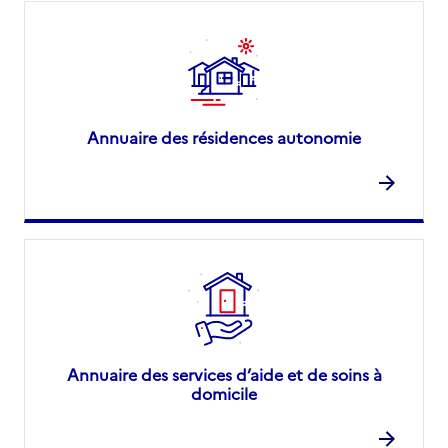
Annuaire des résidences autonomie
Annuaire des services d’aide et de soins à
domicile