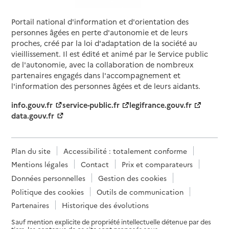
Portail national d'information et d'orientation des
personnes âgées en perte d'autonomie et de leurs
proches, créé par la loi d'adaptation de la société au
vieillissement. Il est édité et animé par le Service public
de l'autonomie, avec la collaboration de nombreux
partenaires engagés dans l'accompagnement et
l'information des personnes âgées et de leurs aidants.
info.gouv.fr
service-public.fr
legifrance.gouv.fr
data.gouv.fr
Plan du site
Accessibilité : totalement conforme
Mentions légales
Contact
Prix et comparateurs
Données personnelles
Gestion des cookies
Politique des cookies
Outils de communication
Partenaires
Historique des évolutions
Sauf mention explicite de propriété intellectuelle détenue par des