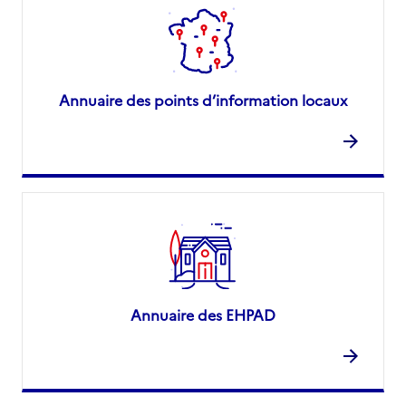
Annuaire des points d’information locaux
Annuaire des EHPAD