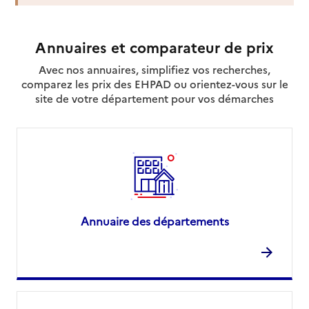
Annuaires et comparateur de prix
Avec nos annuaires, simplifiez vos recherches,
comparez les prix des EHPAD ou orientez-vous sur le
site de votre département pour vos démarches
Annuaire des départements