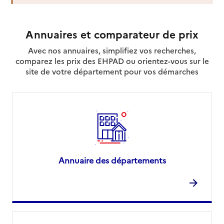
Annuaires et comparateur de prix
Avec nos annuaires, simplifiez vos recherches,
comparez les prix des EHPAD ou orientez-vous sur le
site de votre département pour vos démarches
Annuaire des départements