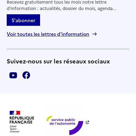
Recevez gratuitement tous les mois notre lettre
d'information : actualités, dossier du mois, agenda...
S'abonner
Voir toutes les lettres d'information
Suivez-nous sur les réseaux sociaux