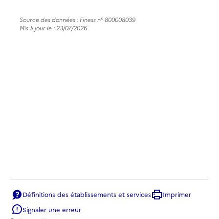
Source des données : Finess n° 800008039
Mis à jour le : 23/07/2026
Définitions des établissements et services
Imprimer
Signaler une erreur