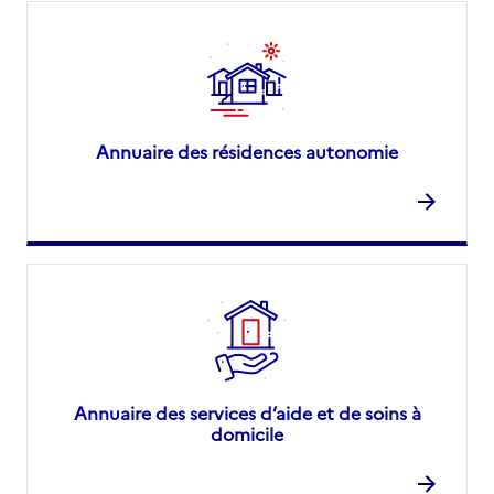
Annuaire des résidences autonomie
Annuaire des services d’aide et de soins à
domicile