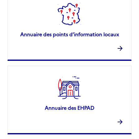
Annuaire des points d’information locaux
Annuaire des EHPAD