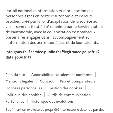
Portail national d'information et d'orientation des
personnes âgées en perte d'autonomie et de leurs
proches, créé par la loi d'adaptation de la société au
vieillissement. Il est édité et animé par le Service public
de l'autonomie, avec la collaboration de nombreux
partenaires engagés dans l'accompagnement et
l'information des personnes âgées et de leurs aidants.
info.gouv.fr
service-public.fr
legifrance.gouv.fr
data.gouv.fr
Plan du site
Accessibilité : totalement conforme
Mentions légales
Contact
Prix et comparateurs
Données personnelles
Gestion des cookies
Politique des cookies
Outils de communication
Partenaires
Historique des évolutions
Sauf mention explicite de propriété intellectuelle détenue par des