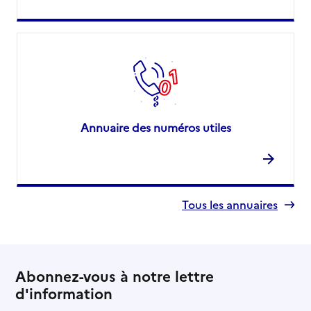
Annuaire des numéros utiles
Tous les annuaires
Abonnez-vous à notre lettre
d'information