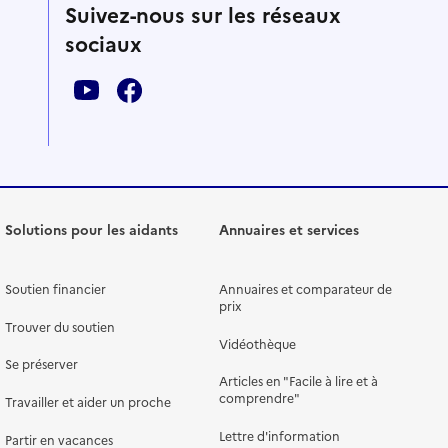
Suivez-nous sur les réseaux
sociaux
Solutions pour les aidants
Annuaires et services
Soutien financier
Annuaires et comparateur de
prix
Trouver du soutien
Vidéothèque
Se préserver
Articles en "Facile à lire et à
comprendre"
Travailler et aider un proche
Lettre d'information
Partir en vacances