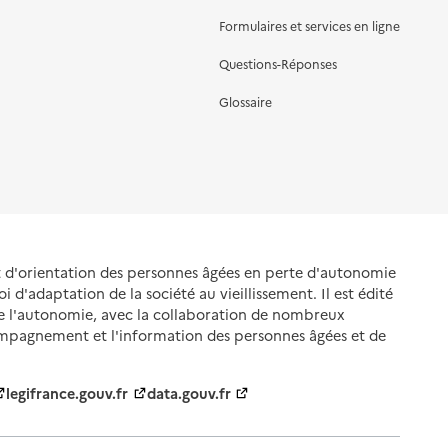
Formulaires et services en ligne
Questions-Réponses
Glossaire
et d'orientation des personnes âgées en perte d'autonomie
oi d'adaptation de la société au vieillissement. Il est édité
de l'autonomie, avec la collaboration de nombreux
ompagnement et l'information des personnes âgées et de
legifrance.gouv.fr
data.gouv.fr