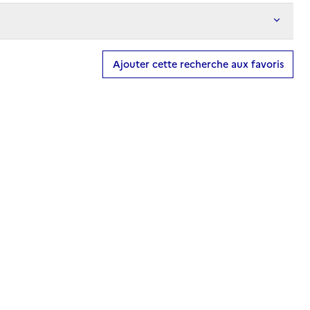
Ajouter cette recherche aux favoris