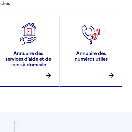
rches
Annuaire des
Annuaire des
services d’aide et de
numéros utiles
soins à domicile