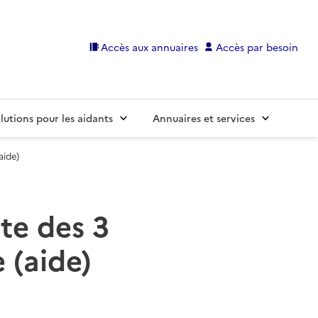
Accès aux annuaires
Accès par besoin
lutions pour les aidants
Annuaires et services
aide)
te des 3
 (aide)