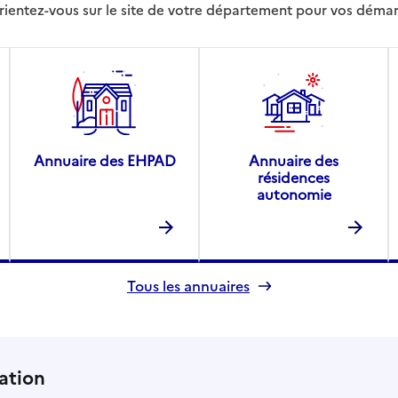
rientez-vous sur le site de votre département pour vos déma
Annuaire des EHPAD
Annuaire des
résidences
autonomie
Tous les annuaires
ation