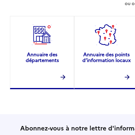
ou o
Annuaire des
Annuaire des points
départements
d’information locaux
Abonnez-vous à notre lettre d'inform