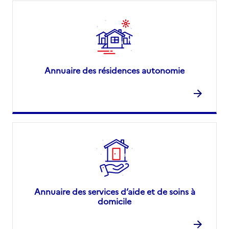
Annuaire des résidences autonomie
Annuaire des services d’aide et de soins à
domicile