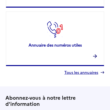
Annuaire des numéros utiles
Tous les annuaires
Abonnez-vous à notre lettre
d'information