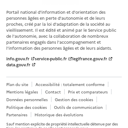
Portail national d'information et d'orientation des
personnes âgées en perte d'autonomie et de leurs
proches, créé par la loi d'adaptation de la société au
vieillissement. Il est édité et animé par le Service public
de l'autonomie, avec la collaboration de nombreux
partenaires engagés dans l'accompagnement et
l'information des personnes âgées et de leurs aidants.
info.gouv.fr
service-public.fr
legifrance.gouv.fr
data.gouv.fr
Plan du site
Accessibilité : totalement conforme
Mentions légales
Contact
Prix et comparateurs
Données personnelles
Gestion des cookies
Politique des cookies
Outils de communication
Partenaires
Historique des évolutions
Sauf mention explicite de propriété intellectuelle détenue par des