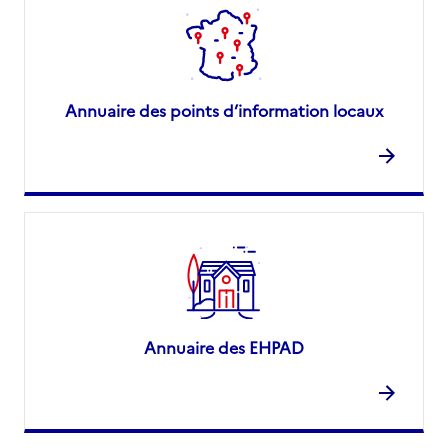
Annuaire des points d’information locaux
Annuaire des EHPAD