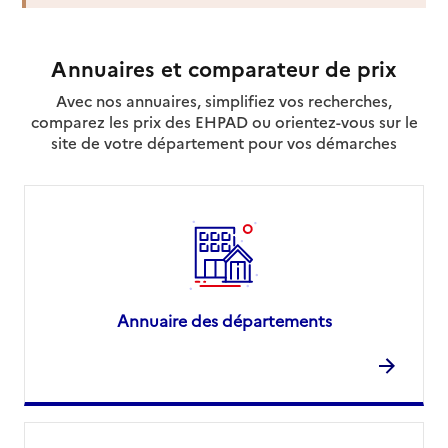
Annuaires et comparateur de prix
Avec nos annuaires, simplifiez vos recherches,
comparez les prix des EHPAD ou orientez-vous sur le
site de votre département pour vos démarches
Annuaire des départements