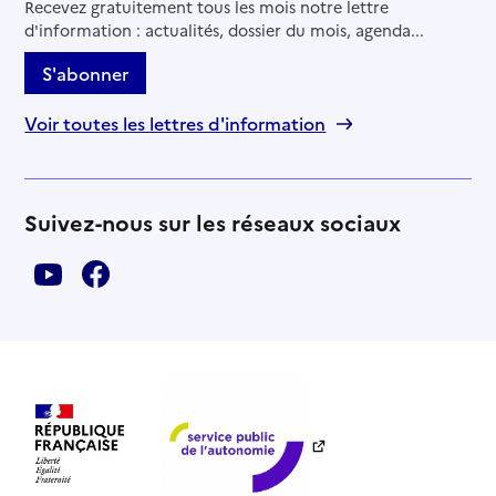
Recevez gratuitement tous les mois notre lettre
d'information : actualités, dossier du mois, agenda...
S'abonner
Voir toutes les lettres d'information
Suivez-nous sur les réseaux sociaux