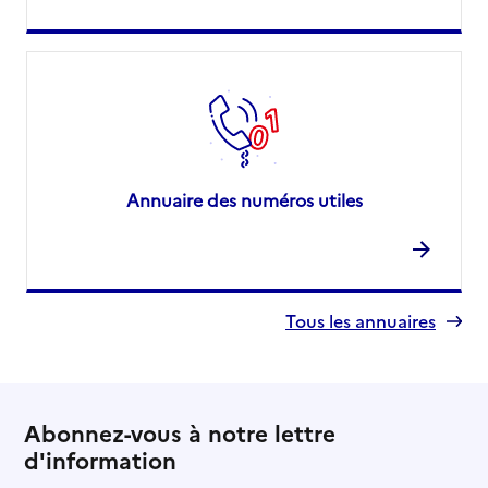
Annuaire des numéros utiles
Tous les annuaires
Abonnez-vous à notre lettre
d'information