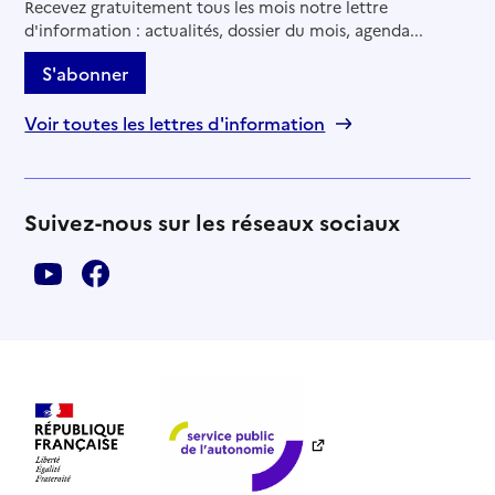
Recevez gratuitement tous les mois notre lettre
d'information : actualités, dossier du mois, agenda...
S'abonner
Voir toutes les lettres d'information
Suivez-nous sur les réseaux sociaux