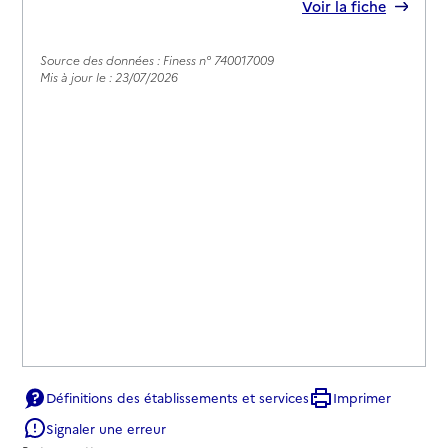
Rapport HAS
Voir la fiche
Source des données : Finess n° 740017009
Mis à jour le : 23/07/2026
Définitions des établissements et services
Imprimer
Signaler une erreur