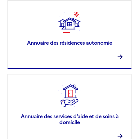
Annuaire des résidences autonomie
Annuaire des services d’aide et de soins à
domicile