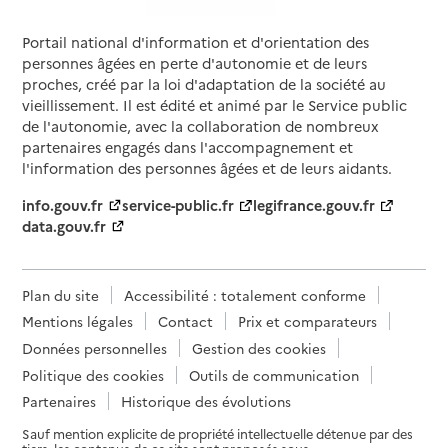
Portail national d'information et d'orientation des
personnes âgées en perte d'autonomie et de leurs
proches, créé par la loi d'adaptation de la société au
vieillissement. Il est édité et animé par le Service public
de l'autonomie, avec la collaboration de nombreux
partenaires engagés dans l'accompagnement et
l'information des personnes âgées et de leurs aidants.
info.gouv.fr
service-public.fr
legifrance.gouv.fr
data.gouv.fr
Plan du site
Accessibilité : totalement conforme
Mentions légales
Contact
Prix et comparateurs
Données personnelles
Gestion des cookies
Politique des cookies
Outils de communication
Partenaires
Historique des évolutions
Sauf mention explicite de propriété intellectuelle détenue par des