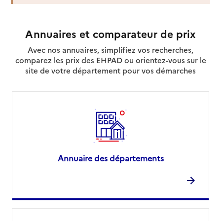
Annuaires et comparateur de prix
Avec nos annuaires, simplifiez vos recherches,
comparez les prix des EHPAD ou orientez-vous sur le
site de votre département pour vos démarches
Annuaire des départements