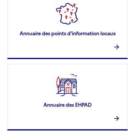
Annuaire des points d’information locaux
Annuaire des EHPAD