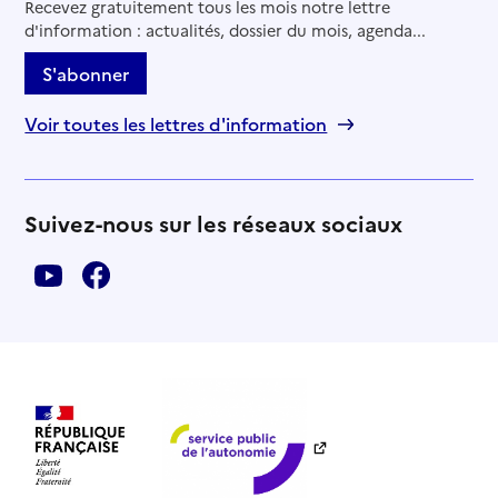
Recevez gratuitement tous les mois notre lettre
d'information : actualités, dossier du mois, agenda...
S'abonner
Voir toutes les lettres d'information
Suivez-nous sur les réseaux sociaux