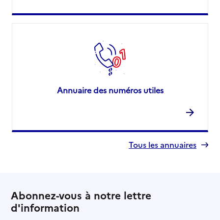
Annuaire des numéros utiles
Tous les annuaires
Abonnez-vous à notre lettre
d'information