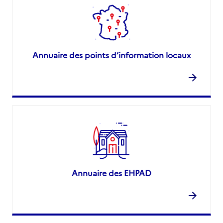
Annuaire des points d’information locaux
Annuaire des EHPAD