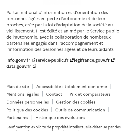
Portail national d'information et d'orientation des
personnes âgées en perte d'autonomie et de leurs
proches, créé par la loi d'adaptation de la société au
vieillissement. Il est édité et animé par le Service public
de l'autonomie, avec la collaboration de nombreux
partenaires engagés dans l'accompagnement et
l'information des personnes âgées et de leurs aidants.
info.gouv.fr
service-public.fr
legifrance.gouv.fr
data.gouv.fr
Plan du site
Accessibilité : totalement conforme
Mentions légales
Contact
Prix et comparateurs
Données personnelles
Gestion des cookies
Politique des cookies
Outils de communication
Partenaires
Historique des évolutions
Sauf mention explicite de propriété intellectuelle détenue par des