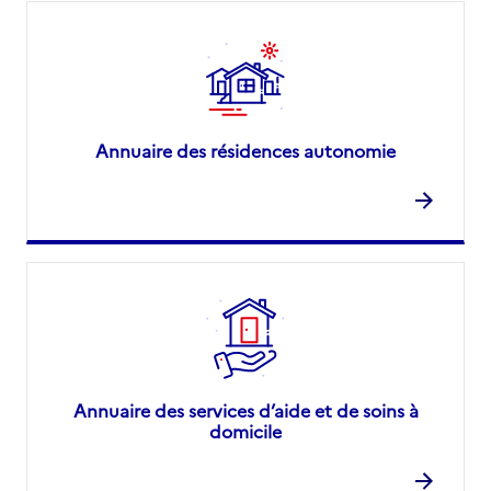
Annuaire des résidences autonomie
Annuaire des services d’aide et de soins à
domicile