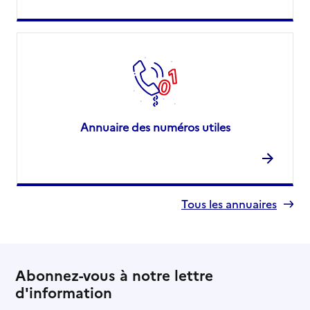
Annuaire des numéros utiles
Tous les annuaires
Abonnez-vous à notre lettre
d'information