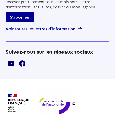
Recevez gratuitement tous les mois notre lettre
d'information : actualités, dossier du mois, agenda...
S'abonner
Voir toutes les lettres d'information
Suivez-nous sur les réseaux sociaux