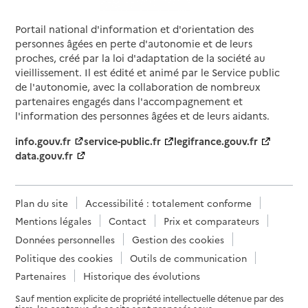
Portail national d'information et d'orientation des
personnes âgées en perte d'autonomie et de leurs
proches, créé par la loi d'adaptation de la société au
vieillissement. Il est édité et animé par le Service public
de l'autonomie, avec la collaboration de nombreux
partenaires engagés dans l'accompagnement et
l'information des personnes âgées et de leurs aidants.
info.gouv.fr
service-public.fr
legifrance.gouv.fr
data.gouv.fr
Plan du site
Accessibilité : totalement conforme
Mentions légales
Contact
Prix et comparateurs
Données personnelles
Gestion des cookies
Politique des cookies
Outils de communication
Partenaires
Historique des évolutions
Sauf mention explicite de propriété intellectuelle détenue par des