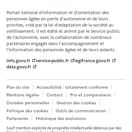
Portail national d'information et d'orientation des
personnes âgées en perte d'autonomie et de leurs
proches, créé par la loi d'adaptation de la société au
vieillissement. Il est édité et animé par le Service public
de l'autonomie, avec la collaboration de nombreux
partenaires engagés dans l'accompagnement et
l'information des personnes âgées et de leurs aidants.
info.gouv.fr
service-public.fr
legifrance.gouv.fr
data.gouv.fr
Plan du site
Accessibilité : totalement conforme
Mentions légales
Contact
Prix et comparateurs
Données personnelles
Gestion des cookies
Politique des cookies
Outils de communication
Partenaires
Historique des évolutions
Sauf mention explicite de propriété intellectuelle détenue par des