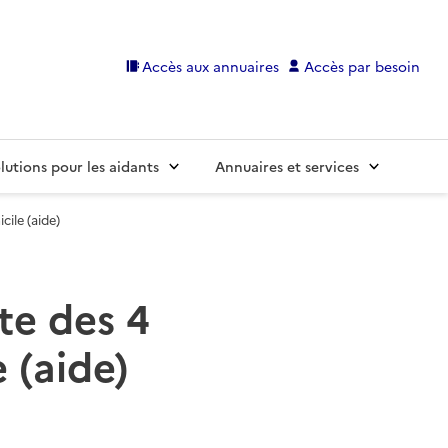
Accès aux annuaires
Accès par besoin
lutions pour les aidants
Annuaires et services
ile (aide)
ste des 4
 (aide)