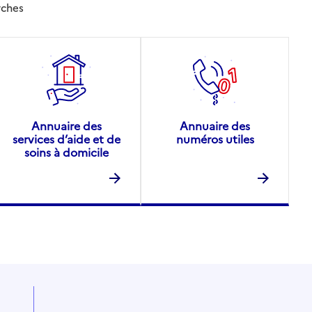
rches
Annuaire des
Annuaire des
services d’aide et de
numéros utiles
soins à domicile