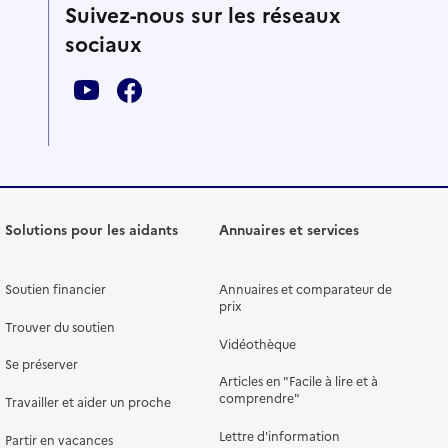
Suivez-nous sur les réseaux
sociaux
Solutions pour les aidants
Annuaires et services
Soutien financier
Annuaires et comparateur de
prix
Trouver du soutien
Vidéothèque
Se préserver
Articles en "Facile à lire et à
comprendre"
Travailler et aider un proche
Lettre d'information
Partir en vacances