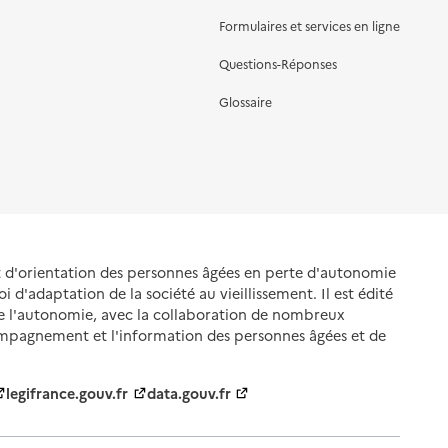
Formulaires et services en ligne
Questions-Réponses
Glossaire
et d'orientation des personnes âgées en perte d'autonomie
oi d'adaptation de la société au vieillissement. Il est édité
de l'autonomie, avec la collaboration de nombreux
ompagnement et l'information des personnes âgées et de
legifrance.gouv.fr
data.gouv.fr