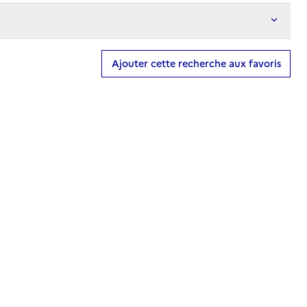
Ajouter cette recherche aux favoris