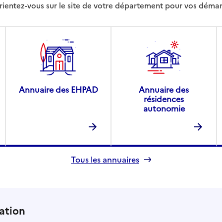
rientez-vous sur le site de votre département pour vos déma
Annuaire des EHPAD
Annuaire des
résidences
autonomie
Tous les annuaires
ation