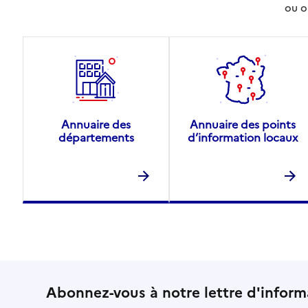
ou o
Annuaire des
Annuaire des points
départements
d’information locaux
Abonnez-vous à notre lettre d'inform