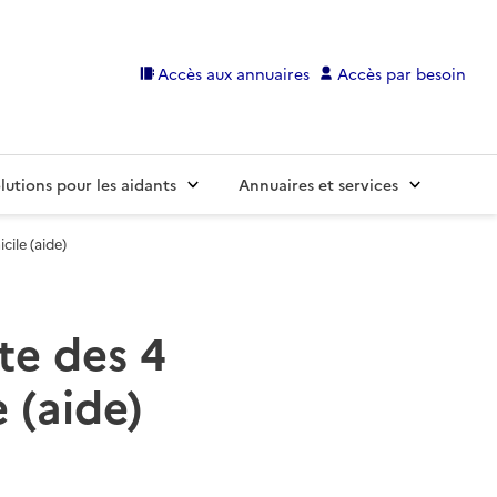
Accès aux annuaires
Accès par besoin
lutions pour les aidants
Annuaires et services
ile (aide)
ste des 4
 (aide)