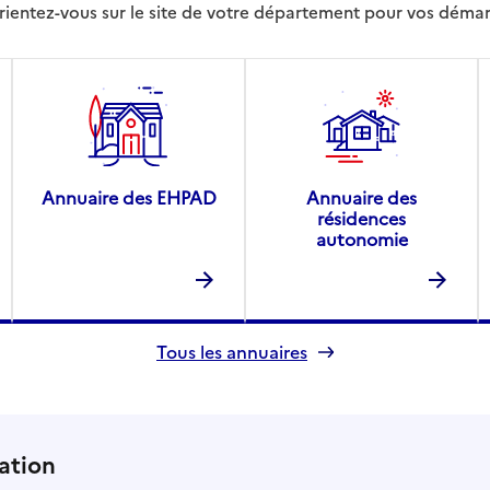
rientez-vous sur le site de votre département pour vos déma
Annuaire des EHPAD
Annuaire des
résidences
autonomie
Tous les annuaires
ation