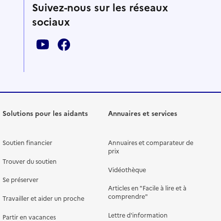
Suivez-nous sur les réseaux
sociaux
Solutions pour les aidants
Annuaires et services
Soutien financier
Annuaires et comparateur de
prix
Trouver du soutien
Vidéothèque
Se préserver
Articles en "Facile à lire et à
comprendre"
Travailler et aider un proche
Lettre d'information
Partir en vacances