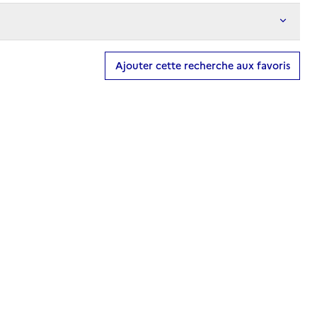
Ajouter cette recherche aux favoris