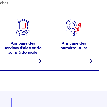
rches
Annuaire des
Annuaire des
services d’aide et de
numéros utiles
soins à domicile