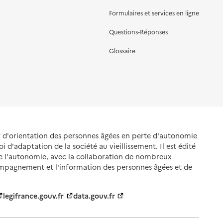
Formulaires et services en ligne
Questions-Réponses
Glossaire
et d'orientation des personnes âgées en perte d'autonomie
oi d'adaptation de la société au vieillissement. Il est édité
de l'autonomie, avec la collaboration de nombreux
ompagnement et l'information des personnes âgées et de
legifrance.gouv.fr
data.gouv.fr