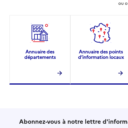
ou o
Annuaire des
Annuaire des points
départements
d’information locaux
Abonnez-vous à notre lettre d'inform