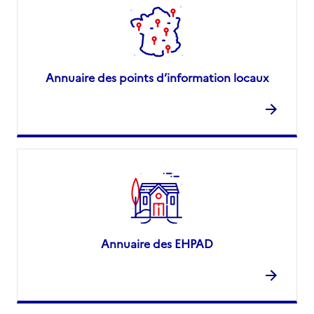
Annuaire des points d’information locaux
Annuaire des EHPAD