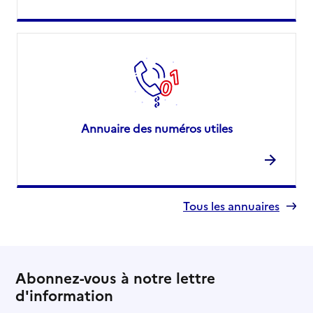
Annuaire des numéros utiles
Tous les annuaires
Abonnez-vous à notre lettre
d'information