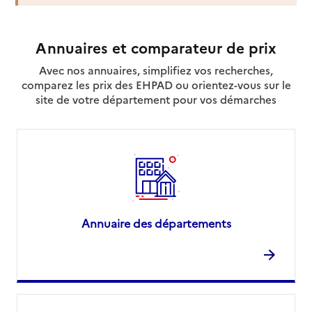
Annuaires et comparateur de prix
Avec nos annuaires, simplifiez vos recherches,
comparez les prix des EHPAD ou orientez-vous sur le
site de votre département pour vos démarches
Annuaire des départements