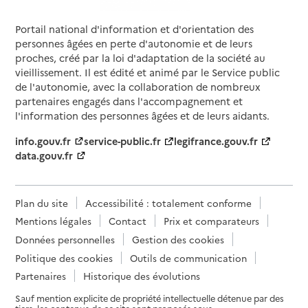
Portail national d'information et d'orientation des
personnes âgées en perte d'autonomie et de leurs
proches, créé par la loi d'adaptation de la société au
vieillissement. Il est édité et animé par le Service public
de l'autonomie, avec la collaboration de nombreux
partenaires engagés dans l'accompagnement et
l'information des personnes âgées et de leurs aidants.
info.gouv.fr
service-public.fr
legifrance.gouv.fr
data.gouv.fr
Plan du site
Accessibilité : totalement conforme
Mentions légales
Contact
Prix et comparateurs
Données personnelles
Gestion des cookies
Politique des cookies
Outils de communication
Partenaires
Historique des évolutions
Sauf mention explicite de propriété intellectuelle détenue par des