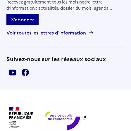
Recevez gratuitement tous les mois notre lettre
d'information : actualités, dossier du mois, agenda...
S'abonner
Voir toutes les lettres d'information
Suivez-nous sur les réseaux sociaux