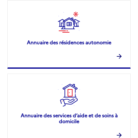
Annuaire des résidences autonomie
Annuaire des services d’aide et de soins à
domicile