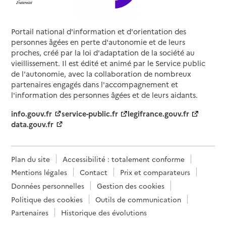
Portail national d'information et d'orientation des
personnes âgées en perte d'autonomie et de leurs
proches, créé par la loi d'adaptation de la société au
vieillissement. Il est édité et animé par le Service public
de l'autonomie, avec la collaboration de nombreux
partenaires engagés dans l'accompagnement et
l'information des personnes âgées et de leurs aidants.
info.gouv.fr
service-public.fr
legifrance.gouv.fr
data.gouv.fr
Plan du site
Accessibilité : totalement conforme
Mentions légales
Contact
Prix et comparateurs
Données personnelles
Gestion des cookies
Politique des cookies
Outils de communication
Partenaires
Historique des évolutions