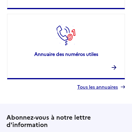
Annuaire des numéros utiles
Tous les annuaires
Abonnez-vous à notre lettre
d'information