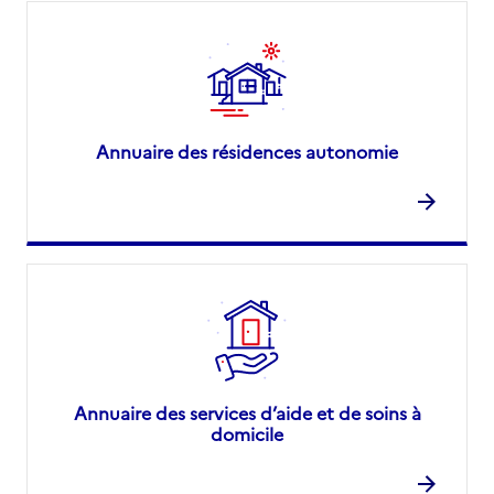
Annuaire des résidences autonomie
Annuaire des services d’aide et de soins à
domicile