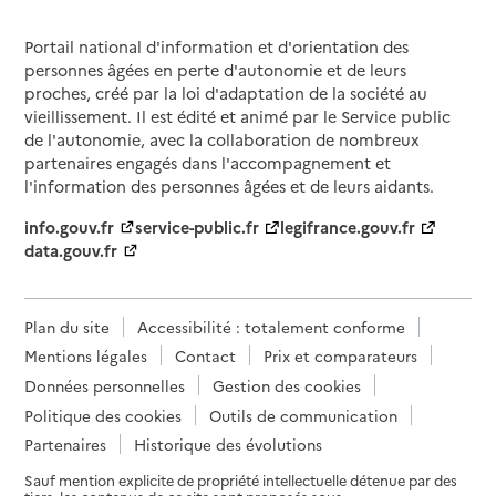
Portail national d'information et d'orientation des
personnes âgées en perte d'autonomie et de leurs
proches, créé par la loi d'adaptation de la société au
vieillissement. Il est édité et animé par le Service public
de l'autonomie, avec la collaboration de nombreux
partenaires engagés dans l'accompagnement et
l'information des personnes âgées et de leurs aidants.
info.gouv.fr
service-public.fr
legifrance.gouv.fr
data.gouv.fr
Plan du site
Accessibilité : totalement conforme
Mentions légales
Contact
Prix et comparateurs
Données personnelles
Gestion des cookies
Politique des cookies
Outils de communication
Partenaires
Historique des évolutions
Sauf mention explicite de propriété intellectuelle détenue par des