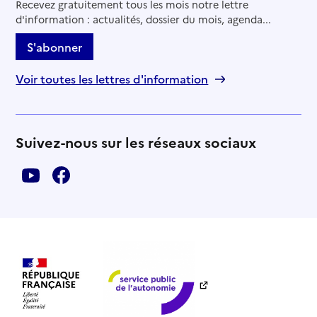
Recevez gratuitement tous les mois notre lettre
d'information : actualités, dossier du mois, agenda...
S'abonner
Voir toutes les lettres d'information
Suivez-nous sur les réseaux sociaux