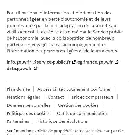
Portail national d'information et d'orientation des
personnes âgées en perte d'autonomie et de leurs
proches, créé par la loi d'adaptation de la société au
vieillissement. Il est édité et animé par le Service public
de l'autonomie, avec la collaboration de nombreux
partenaires engagés dans l'accompagnement et
l'information des personnes âgées et de leurs aidants.
info.gouv.fr
service-public.fr
legifrance.gouv.fr
data.gouv.fr
Plan du site
Accessibilité : totalement conforme
Mentions légales
Contact
Prix et comparateurs
Données personnelles
Gestion des cookies
Politique des cookies
Outils de communication
Partenaires
Historique des évolutions
Sauf mention explicite de propriété intellectuelle détenue par des