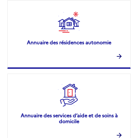
Annuaire des résidences autonomie
Annuaire des services d’aide et de soins à
domicile