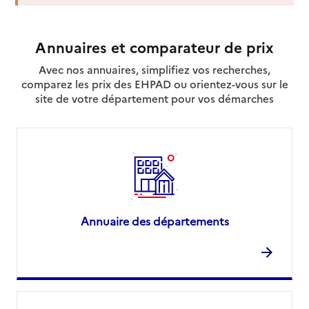
Annuaires et comparateur de prix
Avec nos annuaires, simplifiez vos recherches,
comparez les prix des EHPAD ou orientez-vous sur le
site de votre département pour vos démarches
Annuaire des départements