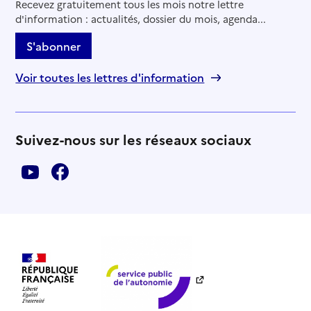
Recevez gratuitement tous les mois notre lettre
d'information : actualités, dossier du mois, agenda...
S'abonner
Voir toutes les lettres d'information
Suivez-nous sur les réseaux sociaux