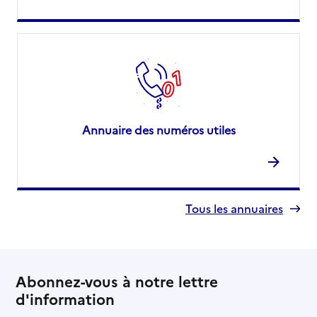
Annuaire des numéros utiles
Tous les annuaires
Abonnez-vous à notre lettre
d'information