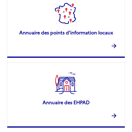
Annuaire des points d’information locaux
Annuaire des EHPAD