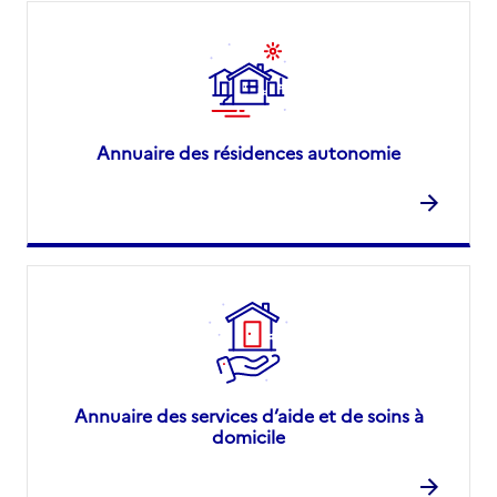
Annuaire des résidences autonomie
Annuaire des services d’aide et de soins à
domicile