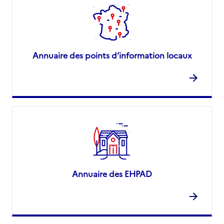
Annuaire des points d’information locaux
Annuaire des EHPAD