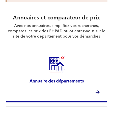
Annuaires et comparateur de prix
Avec nos annuaires, simplifiez vos recherches,
comparez les prix des EHPAD ou orientez-vous sur le
site de votre département pour vos démarches
Annuaire des départements