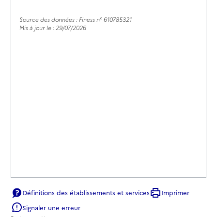
Source des données : Finess n° 610785321
Mis à jour le : 29/07/2026
Définitions des établissements et services
Imprimer
Signaler une erreur