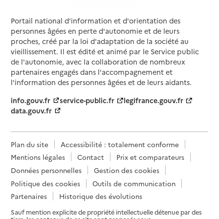
Portail national d'information et d'orientation des
personnes âgées en perte d'autonomie et de leurs
proches, créé par la loi d'adaptation de la société au
vieillissement. Il est édité et animé par le Service public
de l'autonomie, avec la collaboration de nombreux
partenaires engagés dans l'accompagnement et
l'information des personnes âgées et de leurs aidants.
info.gouv.fr
service-public.fr
legifrance.gouv.fr
data.gouv.fr
Plan du site
Accessibilité : totalement conforme
Mentions légales
Contact
Prix et comparateurs
Données personnelles
Gestion des cookies
Politique des cookies
Outils de communication
Partenaires
Historique des évolutions
Sauf mention explicite de propriété intellectuelle détenue par des