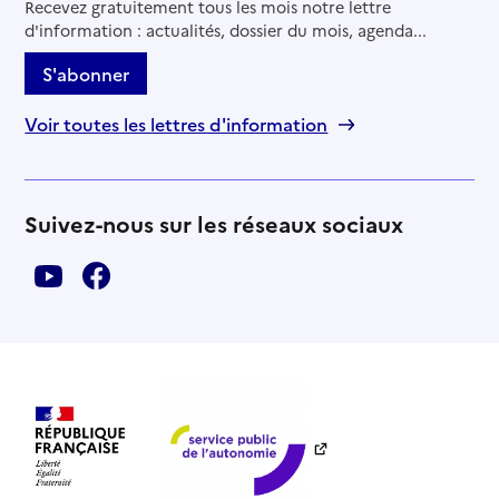
Recevez gratuitement tous les mois notre lettre
d'information : actualités, dossier du mois, agenda...
S'abonner
Voir toutes les lettres d'information
Suivez-nous sur les réseaux sociaux