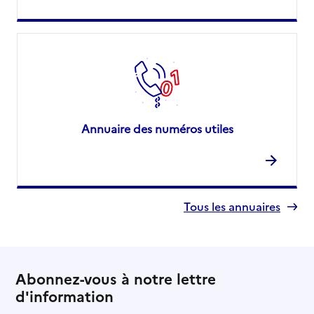
Annuaire des numéros utiles
Tous les annuaires
Abonnez-vous à notre lettre
d'information