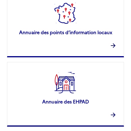
Annuaire des points d’information locaux
Annuaire des EHPAD