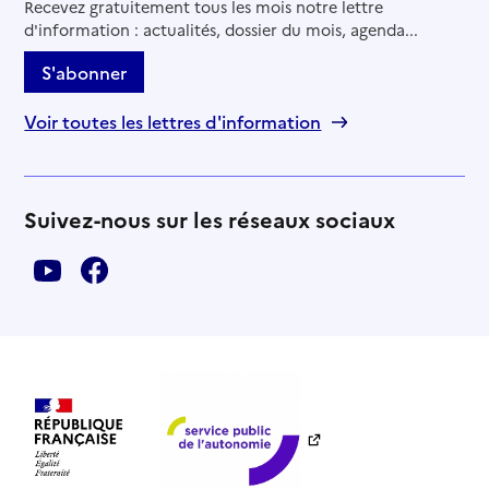
Recevez gratuitement tous les mois notre lettre
d'information : actualités, dossier du mois, agenda...
S'abonner
Voir toutes les lettres d'information
Suivez-nous sur les réseaux sociaux