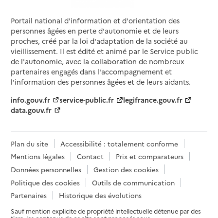
Portail national d'information et d'orientation des
personnes âgées en perte d'autonomie et de leurs
proches, créé par la loi d'adaptation de la société au
vieillissement. Il est édité et animé par le Service public
de l'autonomie, avec la collaboration de nombreux
partenaires engagés dans l'accompagnement et
l'information des personnes âgées et de leurs aidants.
info.gouv.fr
service-public.fr
legifrance.gouv.fr
data.gouv.fr
Plan du site
Accessibilité : totalement conforme
Mentions légales
Contact
Prix et comparateurs
Données personnelles
Gestion des cookies
Politique des cookies
Outils de communication
Partenaires
Historique des évolutions
Sauf mention explicite de propriété intellectuelle détenue par des