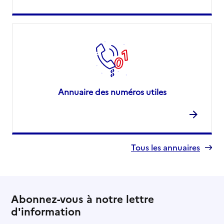
Annuaire des numéros utiles
Tous les annuaires
Abonnez-vous à notre lettre
d'information