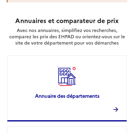
Annuaires et comparateur de prix
Avec nos annuaires, simplifiez vos recherches,
comparez les prix des EHPAD ou orientez-vous sur le
site de votre département pour vos démarches
Annuaire des départements