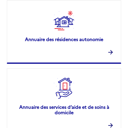
Annuaire des résidences autonomie
Annuaire des services d’aide et de soins à
domicile