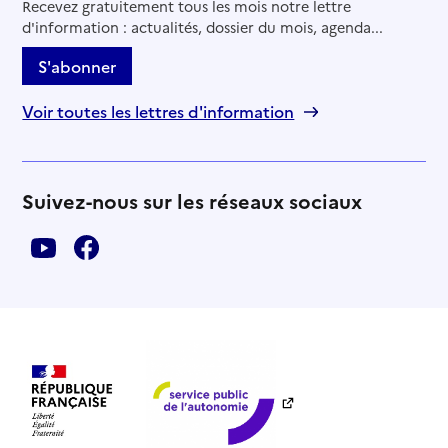
Recevez gratuitement tous les mois notre lettre
d'information : actualités, dossier du mois, agenda...
S'abonner
Voir toutes les lettres d'information
Suivez-nous sur les réseaux sociaux