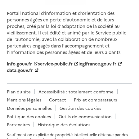
Portail national d'information et d'orientation des
personnes âgées en perte d'autonomie et de leurs
proches, créé par la loi d'adaptation de la société au
vieillissement. Il est édité et animé par le Service public
de l'autonomie, avec la collaboration de nombreux
partenaires engagés dans l'accompagnement et
l'information des personnes âgées et de leurs aidants.
info.gouv.fr
service-public.fr
legifrance.gouv.fr
data.gouv.fr
Plan du site
Accessibilité : totalement conforme
Mentions légales
Contact
Prix et comparateurs
Données personnelles
Gestion des cookies
Politique des cookies
Outils de communication
Partenaires
Historique des évolutions
Sauf mention explicite de propriété intellectuelle détenue par des