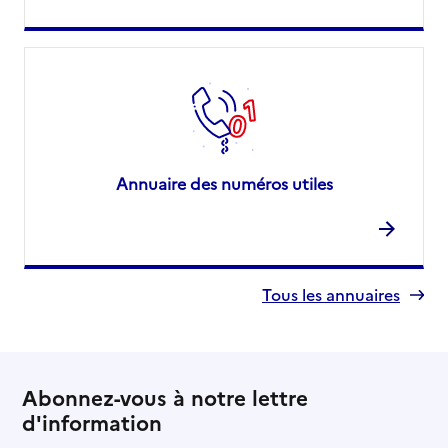
Annuaire des numéros utiles
Tous les annuaires
Abonnez-vous à notre lettre
d'information