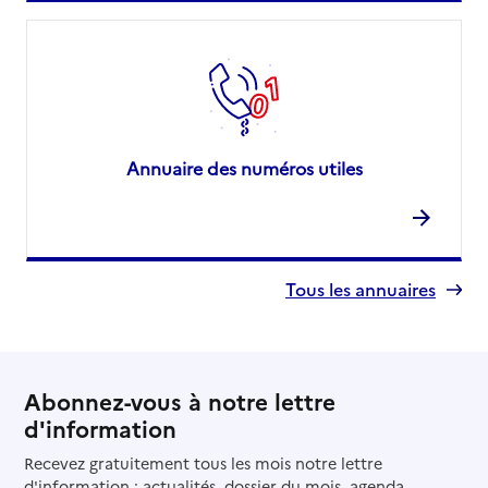
Annuaire des numéros utiles
Tous les annuaires
Abonnez-vous à notre lettre
d'information
Recevez gratuitement tous les mois notre lettre
d'information : actualités, dossier du mois, agenda...