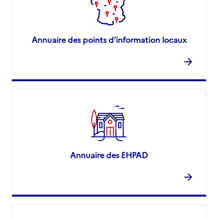
Annuaire des points d’information locaux
Annuaire des EHPAD