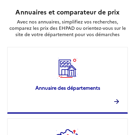
Annuaires et comparateur de prix
Avec nos annuaires, simplifiez vos recherches,
comparez les prix des EHPAD ou orientez-vous sur le
site de votre département pour vos démarches
Annuaire des départements