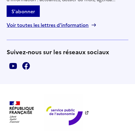
S'abonner
Voir toutes les lettres d'information
Suivez-nous sur les réseaux sociaux