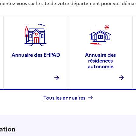
rientez-vous sur le site de votre département pour vos déma
Annuaire des EHPAD
Annuaire des
résidences
autonomie
Tous les annuaires
ation