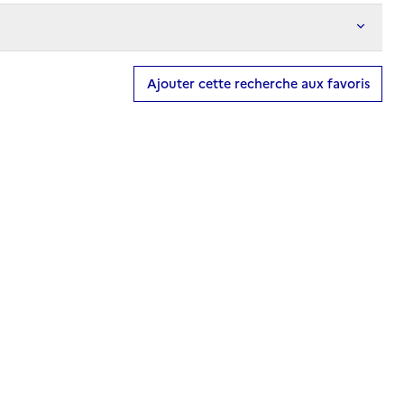
Ajouter cette recherche aux favoris