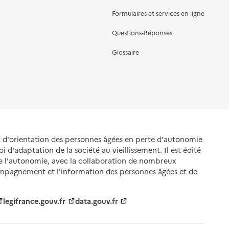
Formulaires et services en ligne
Questions-Réponses
Glossaire
et d'orientation des personnes âgées en perte d'autonomie
oi d'adaptation de la société au vieillissement. Il est édité
de l'autonomie, avec la collaboration de nombreux
ompagnement et l'information des personnes âgées et de
legifrance.gouv.fr
data.gouv.fr