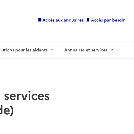
Accès aux annuaires
Accès par besoin
lutions pour les aidants
Annuaires et services
 services
de)