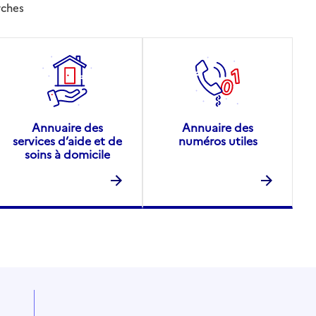
rches
Annuaire des
Annuaire des
services d’aide et de
numéros utiles
soins à domicile