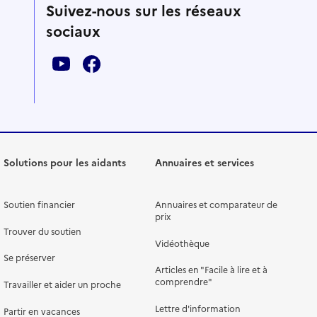
Suivez-nous sur les réseaux
sociaux
Solutions pour les aidants
Annuaires et services
Soutien financier
Annuaires et comparateur de
prix
Trouver du soutien
Vidéothèque
Se préserver
Articles en "Facile à lire et à
comprendre"
Travailler et aider un proche
Lettre d'information
Partir en vacances