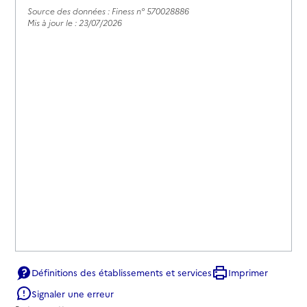
Source des données : Finess n° 570028886
Mis à jour le : 23/07/2026
Définitions des établissements et services
Imprimer
Signaler une erreur