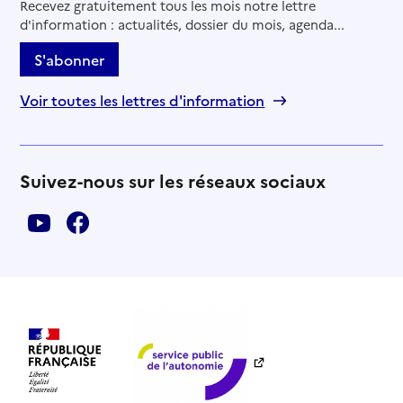
Recevez gratuitement tous les mois notre lettre
d'information : actualités, dossier du mois, agenda...
S'abonner
Voir toutes les lettres d'information
Suivez-nous sur les réseaux sociaux