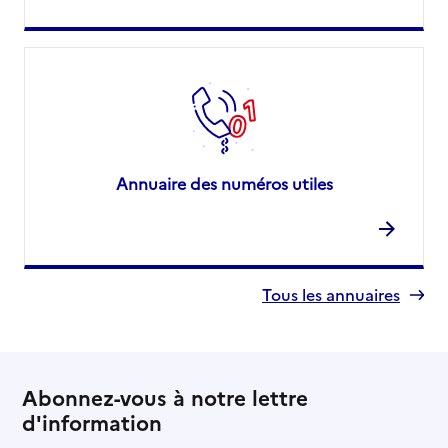
Annuaire des numéros utiles
Tous les annuaires
Abonnez-vous à notre lettre
d'information