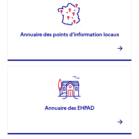
Annuaire des points d’information locaux
Annuaire des EHPAD