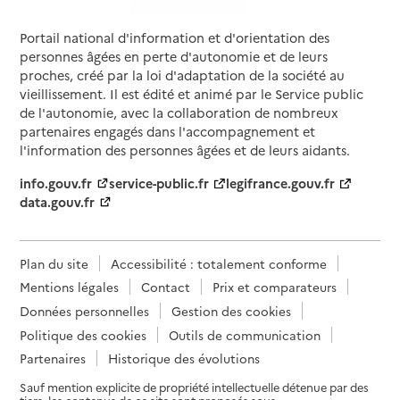
Portail national d'information et d'orientation des
personnes âgées en perte d'autonomie et de leurs
proches, créé par la loi d'adaptation de la société au
vieillissement. Il est édité et animé par le Service public
de l'autonomie, avec la collaboration de nombreux
partenaires engagés dans l'accompagnement et
l'information des personnes âgées et de leurs aidants.
info.gouv.fr
service-public.fr
legifrance.gouv.fr
data.gouv.fr
Plan du site
Accessibilité : totalement conforme
Mentions légales
Contact
Prix et comparateurs
Données personnelles
Gestion des cookies
Politique des cookies
Outils de communication
Partenaires
Historique des évolutions
Sauf mention explicite de propriété intellectuelle détenue par des