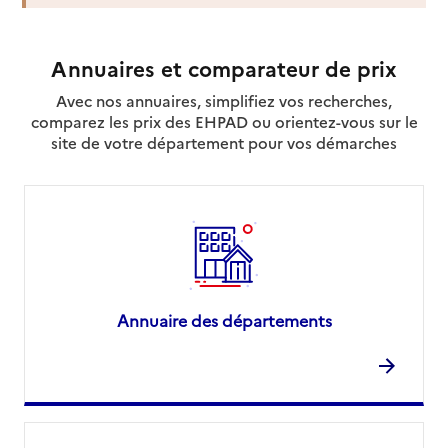
Annuaires et comparateur de prix
Avec nos annuaires, simplifiez vos recherches,
comparez les prix des EHPAD ou orientez-vous sur le
site de votre département pour vos démarches
Annuaire des départements