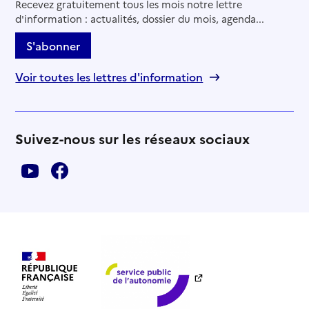
Recevez gratuitement tous les mois notre lettre
d'information : actualités, dossier du mois, agenda...
S'abonner
Voir toutes les lettres d'information
Suivez-nous sur les réseaux sociaux