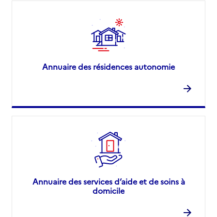
Annuaire des résidences autonomie
Annuaire des services d’aide et de soins à
domicile