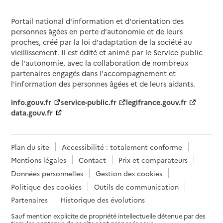
Portail national d'information et d'orientation des
personnes âgées en perte d'autonomie et de leurs
proches, créé par la loi d'adaptation de la société au
vieillissement. Il est édité et animé par le Service public
de l'autonomie, avec la collaboration de nombreux
partenaires engagés dans l'accompagnement et
l'information des personnes âgées et de leurs aidants.
info.gouv.fr
service-public.fr
legifrance.gouv.fr
data.gouv.fr
Plan du site
Accessibilité : totalement conforme
Mentions légales
Contact
Prix et comparateurs
Données personnelles
Gestion des cookies
Politique des cookies
Outils de communication
Partenaires
Historique des évolutions
Sauf mention explicite de propriété intellectuelle détenue par des