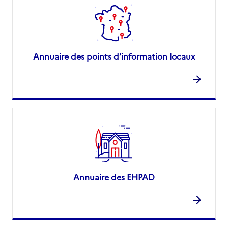
Annuaire des points d’information locaux
Annuaire des EHPAD