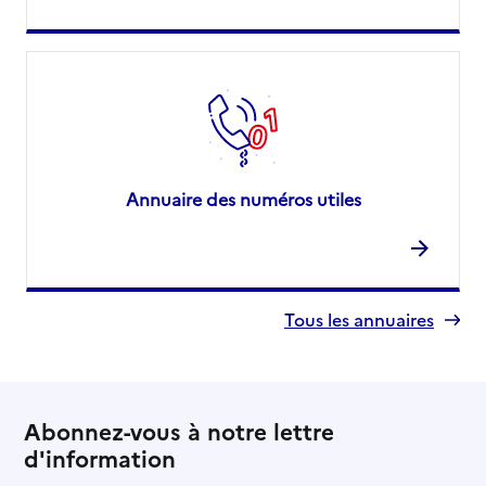
Annuaire des numéros utiles
Tous les annuaires
Abonnez-vous à notre lettre
d'information