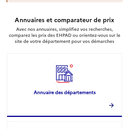
Annuaires et comparateur de prix
Avec nos annuaires, simplifiez vos recherches,
comparez les prix des EHPAD ou orientez-vous sur le
site de votre département pour vos démarches
Annuaire des départements