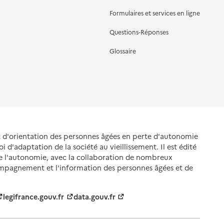
Formulaires et services en ligne
Questions-Réponses
Glossaire
et d'orientation des personnes âgées en perte d'autonomie
oi d'adaptation de la société au vieillissement. Il est édité
de l'autonomie, avec la collaboration de nombreux
ompagnement et l'information des personnes âgées et de
legifrance.gouv.fr
data.gouv.fr