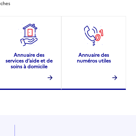
rches
Annuaire des
Annuaire des
services d’aide et de
numéros utiles
soins à domicile