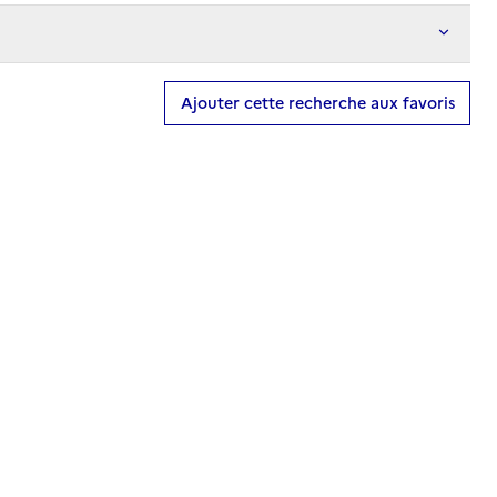
Ajouter cette recherche aux favoris