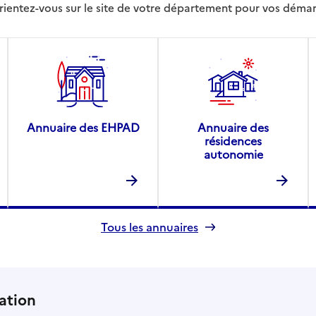
rientez-vous sur le site de votre département pour vos déma
Annuaire des EHPAD
Annuaire des
résidences
autonomie
Tous les annuaires
ation