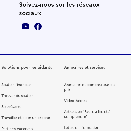
Suivez-nous sur les réseaux
sociaux
Solutions pour les aidants
Annuaires et services
Soutien financier
Annuaires et comparateur de
prix
Trouver du soutien
Vidéothèque
Se préserver
Articles en "Facile à lire et à
comprendre"
Travailler et aider un proche
Lettre d'information
Partir en vacances