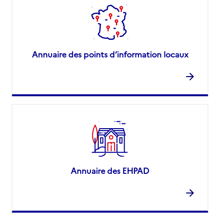
Annuaire des points d’information locaux
Annuaire des EHPAD