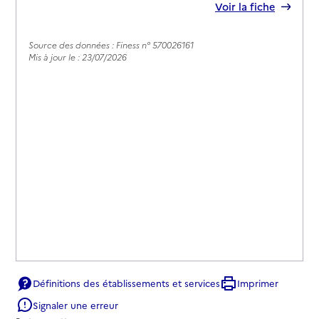
Voir la fiche
Source des données : Finess n° 570026161
Mis à jour le : 23/07/2026
Définitions des établissements et services
Imprimer
Signaler une erreur