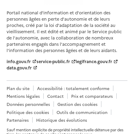
Portail national d'information et d'orientation des
personnes âgées en perte d'autonomie et de leurs
proches, créé par la loi d'adaptation de la société au
vieillissement. Il est édité et animé par le Service public
de l'autonomie, avec la collaboration de nombreux
partenaires engagés dans l'accompagnement et
l'information des personnes âgées et de leurs aidants.
info.gouv.fr
service-public.fr
legifrance.gouv.fr
data.gouv.fr
Plan du site
Accessibilité : totalement conforme
Mentions légales
Contact
Prix et comparateurs
Données personnelles
Gestion des cookies
Politique des cookies
Outils de communication
Partenaires
Historique des évolutions
Sauf mention explicite de propriété intellectuelle détenue par des