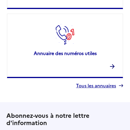
Annuaire des numéros utiles
Tous les annuaires
Abonnez-vous à notre lettre
d'information