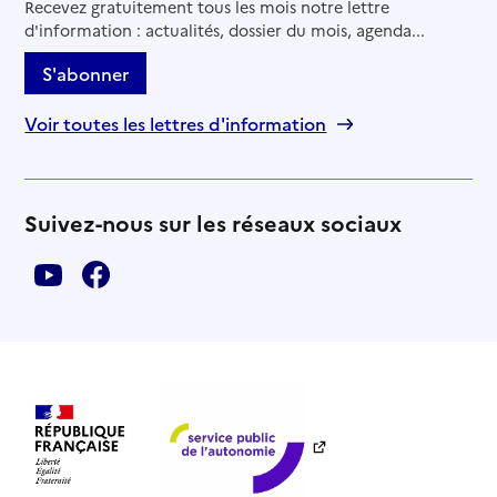
Recevez gratuitement tous les mois notre lettre
d'information : actualités, dossier du mois, agenda...
S'abonner
Voir toutes les lettres d'information
Suivez-nous sur les réseaux sociaux