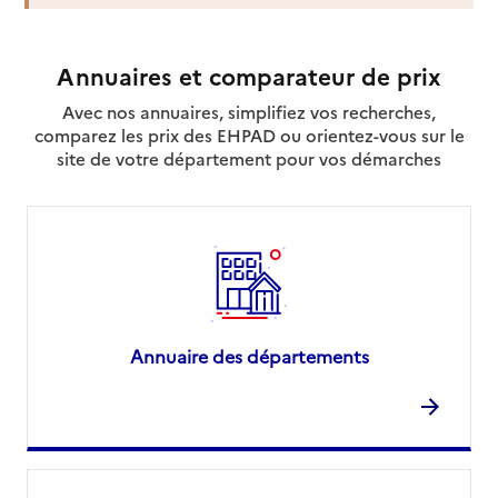
Annuaires et comparateur de prix
Avec nos annuaires, simplifiez vos recherches,
comparez les prix des EHPAD ou orientez-vous sur le
site de votre département pour vos démarches
Annuaire des départements