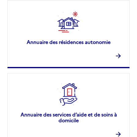
Annuaire des résidences autonomie
Annuaire des services d’aide et de soins à
domicile