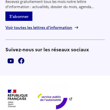
Recevez gratuitement tous les mois notre lettre
d'information : actualités, dossier du mois, agenda...
S'abonner
Voir toutes les lettres d'information
Suivez-nous sur les réseaux sociaux