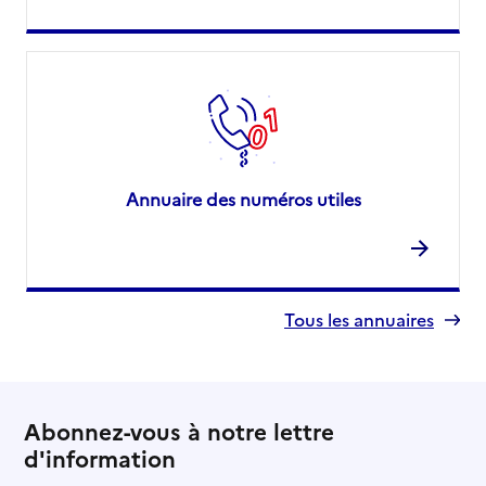
Annuaire des numéros utiles
Tous les annuaires
Abonnez-vous à notre lettre
d'information