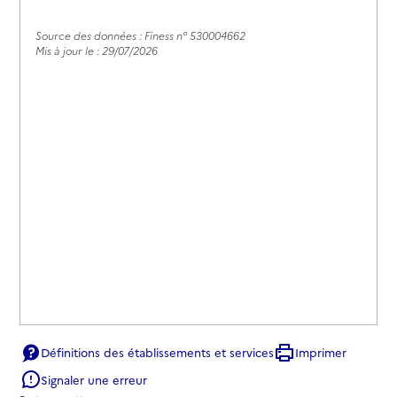
Source des données : Finess n° 530004662
Mis à jour le : 29/07/2026
Définitions des établissements et services
Imprimer
Signaler une erreur