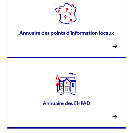
Annuaire des points d’information locaux
Annuaire des EHPAD