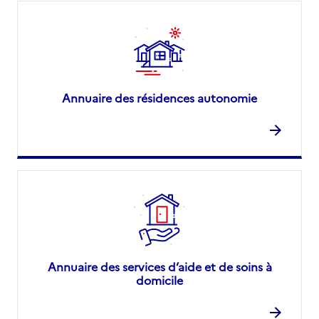
Annuaire des résidences autonomie
Annuaire des services d’aide et de soins à
domicile