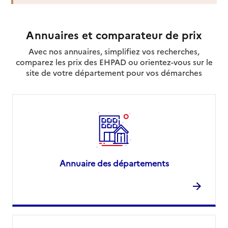
Annuaires et comparateur de prix
Avec nos annuaires, simplifiez vos recherches,
comparez les prix des EHPAD ou orientez-vous sur le
site de votre département pour vos démarches
Annuaire des départements