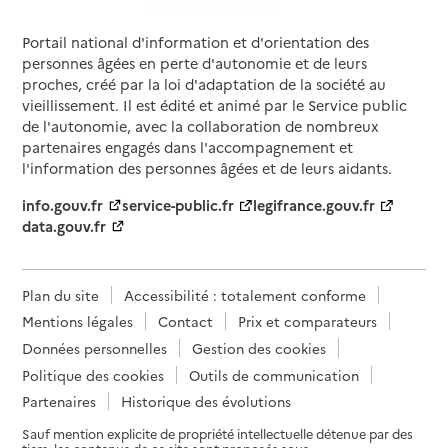
Portail national d'information et d'orientation des
personnes âgées en perte d'autonomie et de leurs
proches, créé par la loi d'adaptation de la société au
vieillissement. Il est édité et animé par le Service public
de l'autonomie, avec la collaboration de nombreux
partenaires engagés dans l'accompagnement et
l'information des personnes âgées et de leurs aidants.
info.gouv.fr
service-public.fr
legifrance.gouv.fr
data.gouv.fr
Plan du site
Accessibilité : totalement conforme
Mentions légales
Contact
Prix et comparateurs
Données personnelles
Gestion des cookies
Politique des cookies
Outils de communication
Partenaires
Historique des évolutions
Sauf mention explicite de propriété intellectuelle détenue par des