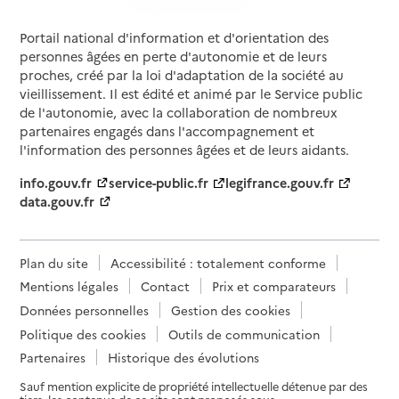
Portail national d'information et d'orientation des
personnes âgées en perte d'autonomie et de leurs
proches, créé par la loi d'adaptation de la société au
vieillissement. Il est édité et animé par le Service public
de l'autonomie, avec la collaboration de nombreux
partenaires engagés dans l'accompagnement et
l'information des personnes âgées et de leurs aidants.
info.gouv.fr
service-public.fr
legifrance.gouv.fr
data.gouv.fr
Plan du site
Accessibilité : totalement conforme
Mentions légales
Contact
Prix et comparateurs
Données personnelles
Gestion des cookies
Politique des cookies
Outils de communication
Partenaires
Historique des évolutions
Sauf mention explicite de propriété intellectuelle détenue par des