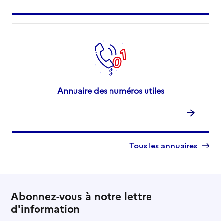
Annuaire des numéros utiles
Tous les annuaires
Abonnez-vous à notre lettre
d'information