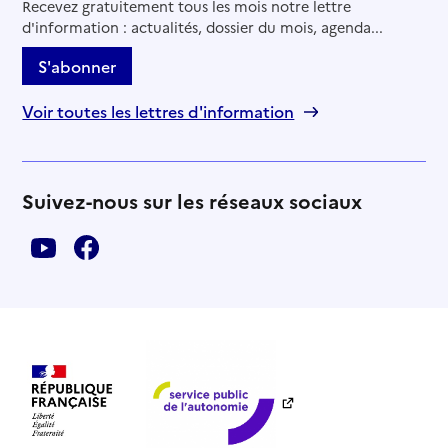
Recevez gratuitement tous les mois notre lettre
d'information : actualités, dossier du mois, agenda...
S'abonner
Voir toutes les lettres d'information
Suivez-nous sur les réseaux sociaux