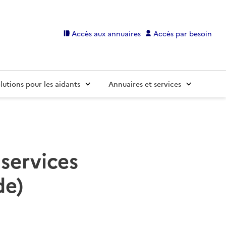
Accès aux annuaires
Accès par besoin
lutions pour les aidants
Annuaires et services
 services
de)