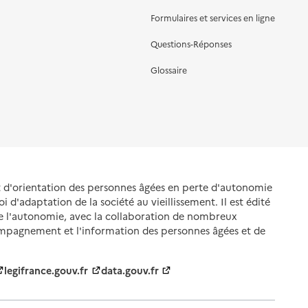
Formulaires et services en ligne
Questions-Réponses
Glossaire
et d'orientation des personnes âgées en perte d'autonomie
oi d'adaptation de la société au vieillissement. Il est édité
de l'autonomie, avec la collaboration de nombreux
ompagnement et l'information des personnes âgées et de
legifrance.gouv.fr
data.gouv.fr