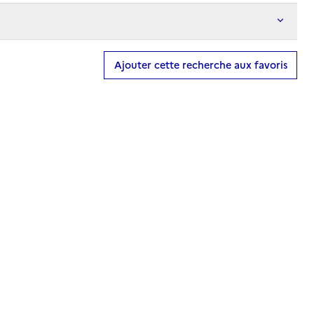
Ajouter cette recherche aux favoris