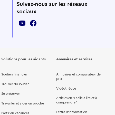
Suivez-nous sur les réseaux
sociaux
Solutions pour les aidants
Annuaires et services
Soutien financier
Annuaires et comparateur de
prix
Trouver du soutien
Vidéothèque
Se préserver
Articles en "Facile à lire et à
comprendre"
Travailler et aider un proche
Lettre d'information
Partir en vacances