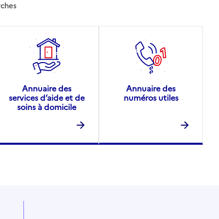
rches
Annuaire des
Annuaire des
services d’aide et de
numéros utiles
soins à domicile