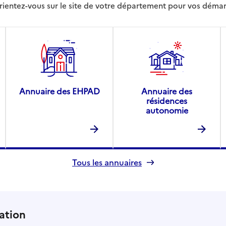
rientez-vous sur le site de votre département pour vos déma
Annuaire des EHPAD
Annuaire des
résidences
autonomie
Tous les annuaires
ation