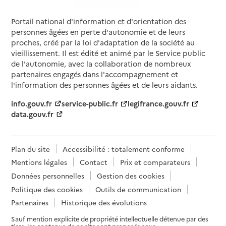
Portail national d'information et d'orientation des
personnes âgées en perte d'autonomie et de leurs
proches, créé par la loi d'adaptation de la société au
vieillissement. Il est édité et animé par le Service public
de l'autonomie, avec la collaboration de nombreux
partenaires engagés dans l'accompagnement et
l'information des personnes âgées et de leurs aidants.
info.gouv.fr
service-public.fr
legifrance.gouv.fr
data.gouv.fr
Plan du site
Accessibilité : totalement conforme
Mentions légales
Contact
Prix et comparateurs
Données personnelles
Gestion des cookies
Politique des cookies
Outils de communication
Partenaires
Historique des évolutions
Sauf mention explicite de propriété intellectuelle détenue par des