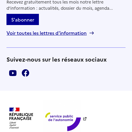
Recevez gratuitement tous les mois notre lettre
d'information : actualités, dossier du mois, agenda...
S'abonner
Voir toutes les lettres d'information
Suivez-nous sur les réseaux sociaux