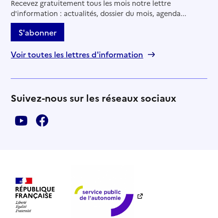
Recevez gratuitement tous les mois notre lettre
d'information : actualités, dossier du mois, agenda...
S'abonner
Voir toutes les lettres d'information
Suivez-nous sur les réseaux sociaux