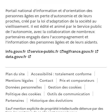
Portail national d'information et d'orientation des
personnes âgées en perte d'autonomie et de leurs
proches, créé par la loi d'adaptation de la société au
vieillissement. Il est édité et animé par le Service public
de l'autonomie, avec la collaboration de nombreux
partenaires engagés dans l'accompagnement et
l'information des personnes âgées et de leurs aidants.
info.gouv.fr
service-public.fr
legifrance.gouv.fr
data.gouv.fr
Plan du site
Accessibilité : totalement conforme
Mentions légales
Contact
Prix et comparateurs
Données personnelles
Gestion des cookies
Politique des cookies
Outils de communication
Partenaires
Historique des évolutions
Sauf mention explicite de propriété intellectuelle détenue par des