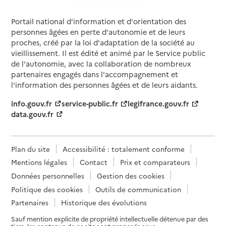
Portail national d'information et d'orientation des
personnes âgées en perte d'autonomie et de leurs
proches, créé par la loi d'adaptation de la société au
vieillissement. Il est édité et animé par le Service public
de l'autonomie, avec la collaboration de nombreux
partenaires engagés dans l'accompagnement et
l'information des personnes âgées et de leurs aidants.
info.gouv.fr
service-public.fr
legifrance.gouv.fr
data.gouv.fr
Plan du site
Accessibilité : totalement conforme
Mentions légales
Contact
Prix et comparateurs
Données personnelles
Gestion des cookies
Politique des cookies
Outils de communication
Partenaires
Historique des évolutions
Sauf mention explicite de propriété intellectuelle détenue par des