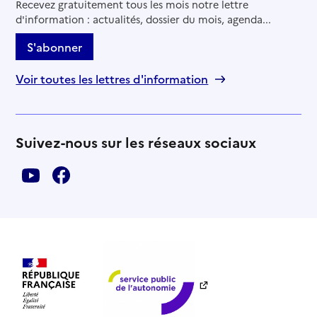
Recevez gratuitement tous les mois notre lettre
d'information : actualités, dossier du mois, agenda...
S'abonner
Voir toutes les lettres d'information
Suivez-nous sur les réseaux sociaux