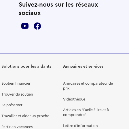
Suivez-nous sur les réseaux
sociaux
Solutions pour les aidants
Annuaires et services
Soutien financier
Annuaires et comparateur de
prix
Trouver du soutien
Vidéothèque
Se préserver
Articles en "Facile à lire et à
comprendre"
Travailler et aider un proche
Lettre d'information
Partir en vacances