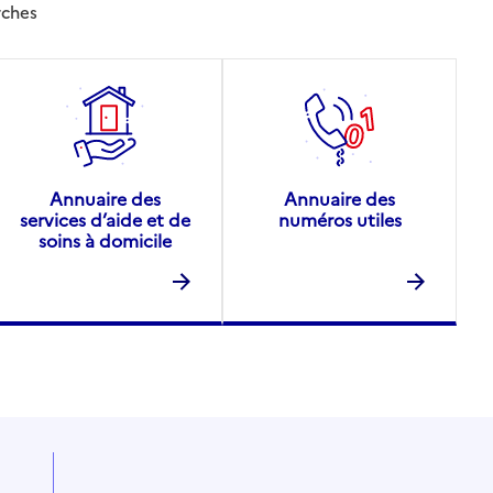
rches
Annuaire des
Annuaire des
services d’aide et de
numéros utiles
soins à domicile