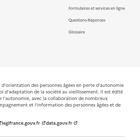
Formulaires et services en ligne
Questions-Réponses
Glossaire
et d'orientation des personnes âgées en perte d'autonomie
oi d'adaptation de la société au vieillissement. Il est édité
de l'autonomie, avec la collaboration de nombreux
ompagnement et l'information des personnes âgées et de
legifrance.gouv.fr
data.gouv.fr