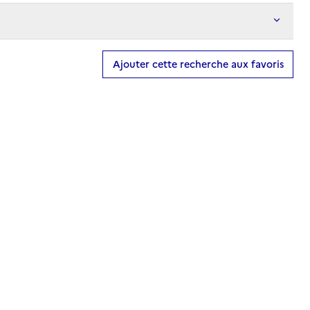
Ajouter cette recherche aux favoris