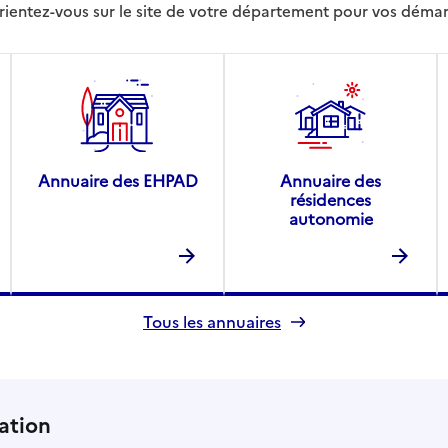
rientez-vous sur le site de votre département pour vos déma
Annuaire des EHPAD
Annuaire des
résidences
autonomie
Tous les annuaires
ation