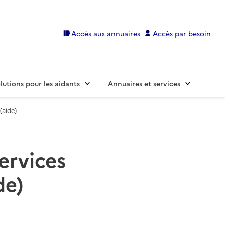
Accès aux annuaires
Accès par besoin
lutions pour les aidants
Annuaires et services
(aide)
ervices
de)