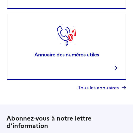
Annuaire des numéros utiles
Tous les annuaires
Abonnez-vous à notre lettre
d'information