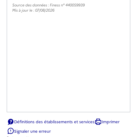
Source des données : Finess n° 440059939
Mis à jour le : 07/08/2026
Définitions des établissements et services
Imprimer
Signaler une erreur