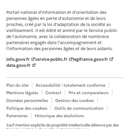
Portail national d'information et d'orientation des
personnes âgées en perte d'autonomie et de leurs
proches, créé par la loi d'adaptation de la société au
vieillissement. Il est édité et animé par le Service public
de l'autonomie, avec la collaboration de nombreux
partenaires engagés dans l'accompagnement et
l'information des personnes âgées et de leurs aidants.
info.gouv.fr
service-public.fr
legifrance.gouv.fr
data.gouv.fr
Plan du site
Accessibilité : totalement conforme
Mentions légales
Contact
Prix et comparateurs
Données personnelles
Gestion des cookies
Politique des cookies
Outils de communication
Partenaires
Historique des évolutions
Sauf mention explicite de propriété intellectuelle détenue par des