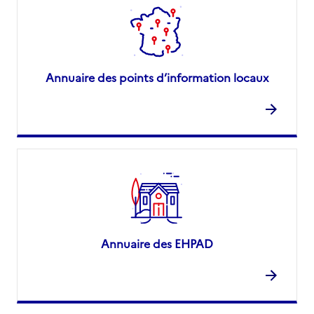
Annuaire des points d’information locaux
Annuaire des EHPAD