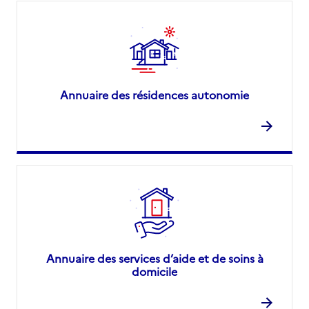
Annuaire des résidences autonomie
Annuaire des services d’aide et de soins à
domicile