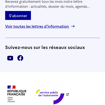
Recevez gratuitement tous les mois notre lettre
d'information : actualités, dossier du mois, agenda...
S'abonner
Voir toutes les lettres d'information
Suivez-nous sur les réseaux sociaux