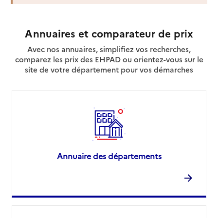
Annuaires et comparateur de prix
Avec nos annuaires, simplifiez vos recherches,
comparez les prix des EHPAD ou orientez-vous sur le
site de votre département pour vos démarches
Annuaire des départements