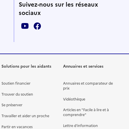
Suivez-nous sur les réseaux
sociaux
Solutions pour les aidants
Annuaires et services
Soutien financier
Annuaires et comparateur de
prix
Trouver du soutien
Vidéothèque
Se préserver
Articles en "Facile à lire et à
comprendre"
Travailler et aider un proche
Lettre d'information
Partir en vacances