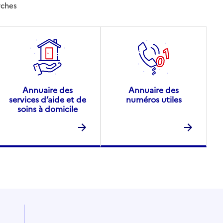
rches
Annuaire des
Annuaire des
services d’aide et de
numéros utiles
soins à domicile