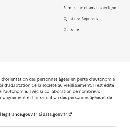
Formulaires et services en ligne
Questions-Réponses
Glossaire
et d'orientation des personnes âgées en perte d'autonomie
oi d'adaptation de la société au vieillissement. Il est édité
de l'autonomie, avec la collaboration de nombreux
ompagnement et l'information des personnes âgées et de
legifrance.gouv.fr
data.gouv.fr