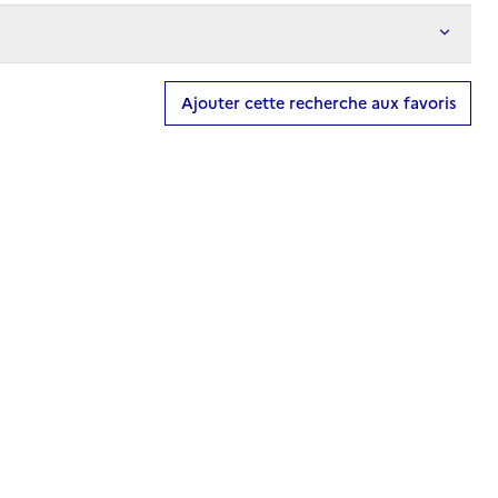
Ajouter cette recherche aux favoris