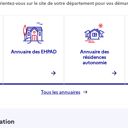
rientez-vous sur le site de votre département pour vos déma
Annuaire des EHPAD
Annuaire des
résidences
autonomie
Tous les annuaires
ation