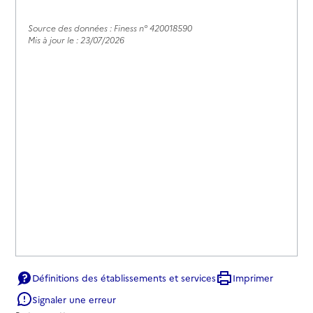
Source des données : Finess n° 420018590
Mis à jour le : 23/07/2026
Définitions des établissements et services
Imprimer
Signaler une erreur