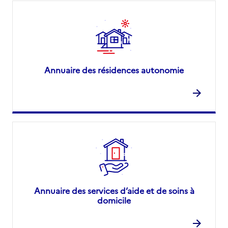
Annuaire des résidences autonomie
Annuaire des services d’aide et de soins à
domicile