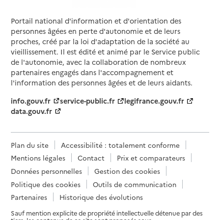
Portail national d'information et d'orientation des
personnes âgées en perte d'autonomie et de leurs
proches, créé par la loi d'adaptation de la société au
vieillissement. Il est édité et animé par le Service public
de l'autonomie, avec la collaboration de nombreux
partenaires engagés dans l'accompagnement et
l'information des personnes âgées et de leurs aidants.
info.gouv.fr
service-public.fr
legifrance.gouv.fr
data.gouv.fr
Plan du site
Accessibilité : totalement conforme
Mentions légales
Contact
Prix et comparateurs
Données personnelles
Gestion des cookies
Politique des cookies
Outils de communication
Partenaires
Historique des évolutions
Sauf mention explicite de propriété intellectuelle détenue par des