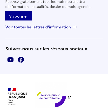
Recevez gratuitement tous les mois notre lettre
d'information : actualités, dossier du mois, agenda...
S'abonner
Voir toutes les lettres d'information
Suivez-nous sur les réseaux sociaux