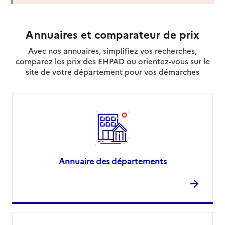
Annuaires et comparateur de prix
Avec nos annuaires, simplifiez vos recherches,
comparez les prix des EHPAD ou orientez-vous sur le
site de votre département pour vos démarches
Annuaire des départements