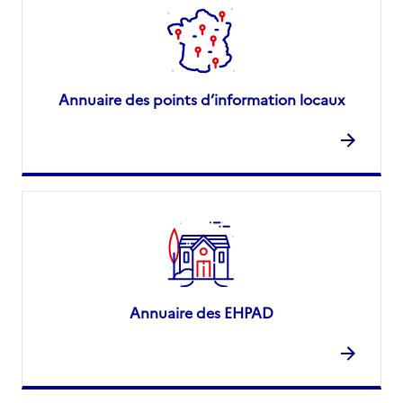
Annuaire des points d’information locaux
Annuaire des EHPAD