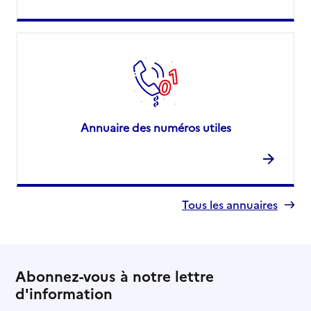
Annuaire des numéros utiles
Tous les annuaires
Abonnez-vous à notre lettre
d'information