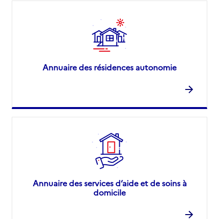
Annuaire des résidences autonomie
Annuaire des services d’aide et de soins à
domicile