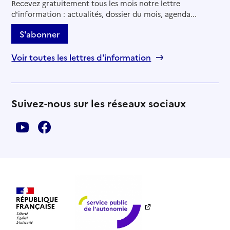
Recevez gratuitement tous les mois notre lettre
d'information : actualités, dossier du mois, agenda...
S'abonner
Voir toutes les lettres d'information
Suivez-nous sur les réseaux sociaux