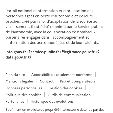
Portail national d'information et d'orientation des
personnes âgées en perte d'autonomie et de leurs
proches, créé par la loi d'adaptation de la société au
vieillissement. Il est édité et animé par le Service public
de l'autonomie, avec la collaboration de nombreux
partenaires engagés dans l'accompagnement et
l'information des personnes âgées et de leurs aidants.
info.gouv.fr
service-public.fr
legifrance.gouv.fr
data.gouv.fr
Plan du site
Accessibilité : totalement conforme
Mentions légales
Contact
Prix et comparateurs
Données personnelles
Gestion des cookies
Politique des cookies
Outils de communication
Partenaires
Historique des évolutions
Sauf mention explicite de propriété intellectuelle détenue par des