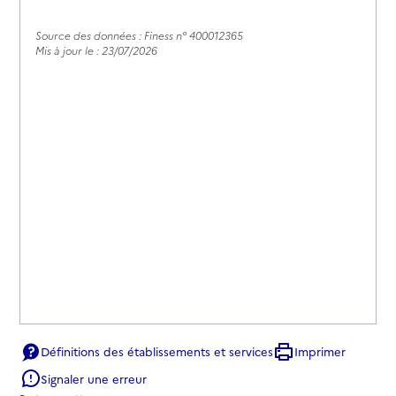
Source des données : Finess n° 400012365
Mis à jour le : 23/07/2026
Définitions des établissements et services
Imprimer
Signaler une erreur