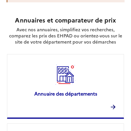
Annuaires et comparateur de prix
Avec nos annuaires, simplifiez vos recherches,
comparez les prix des EHPAD ou orientez-vous sur le
site de votre département pour vos démarches
Annuaire des départements