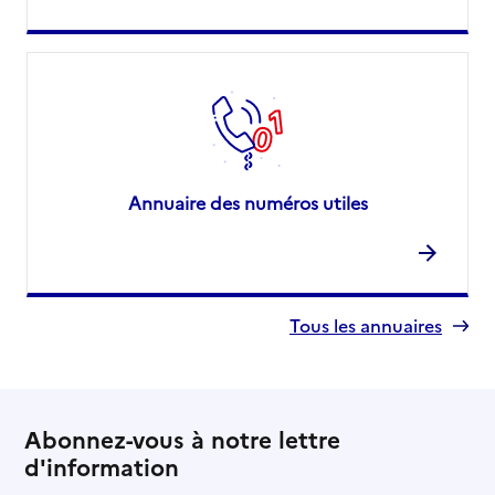
Annuaire des numéros utiles
Tous les annuaires
Abonnez-vous à notre lettre
d'information