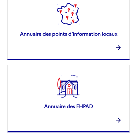
Annuaire des points d’information locaux
Annuaire des EHPAD