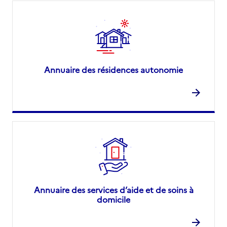
Annuaire des résidences autonomie
Annuaire des services d’aide et de soins à
domicile