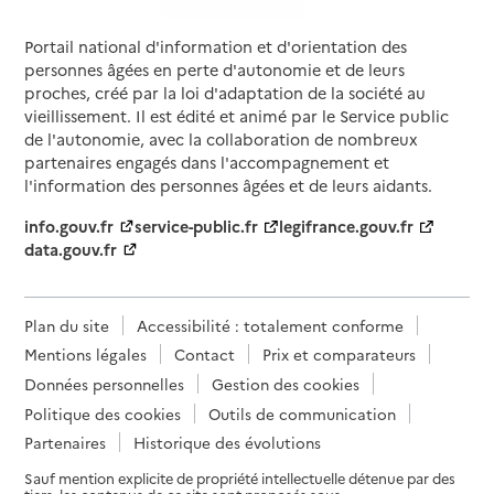
Portail national d'information et d'orientation des
personnes âgées en perte d'autonomie et de leurs
proches, créé par la loi d'adaptation de la société au
vieillissement. Il est édité et animé par le Service public
de l'autonomie, avec la collaboration de nombreux
partenaires engagés dans l'accompagnement et
l'information des personnes âgées et de leurs aidants.
info.gouv.fr
service-public.fr
legifrance.gouv.fr
data.gouv.fr
Plan du site
Accessibilité : totalement conforme
Mentions légales
Contact
Prix et comparateurs
Données personnelles
Gestion des cookies
Politique des cookies
Outils de communication
Partenaires
Historique des évolutions
Sauf mention explicite de propriété intellectuelle détenue par des