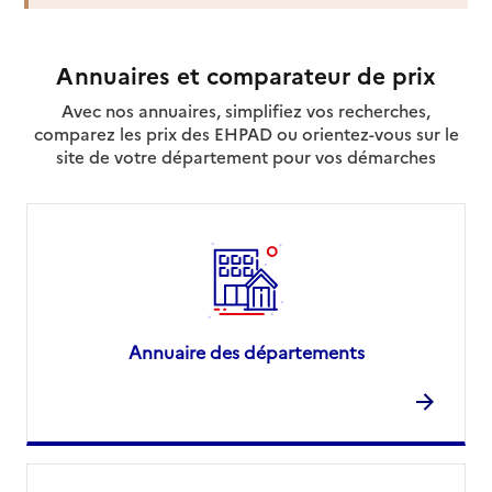
Annuaires et comparateur de prix
Avec nos annuaires, simplifiez vos recherches,
comparez les prix des EHPAD ou orientez-vous sur le
site de votre département pour vos démarches
Annuaire des départements