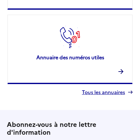
Annuaire des numéros utiles
Tous les annuaires
Abonnez-vous à notre lettre
d'information