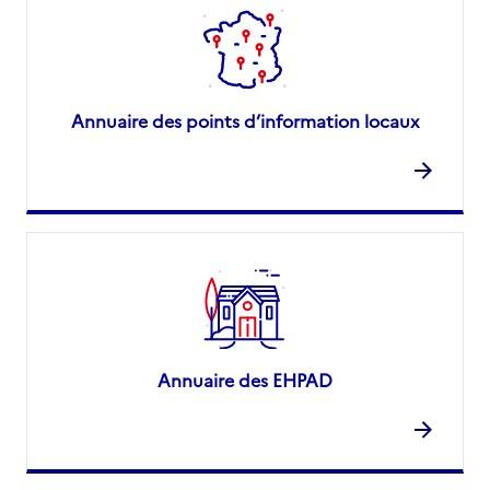
Annuaire des points d’information locaux
Annuaire des EHPAD