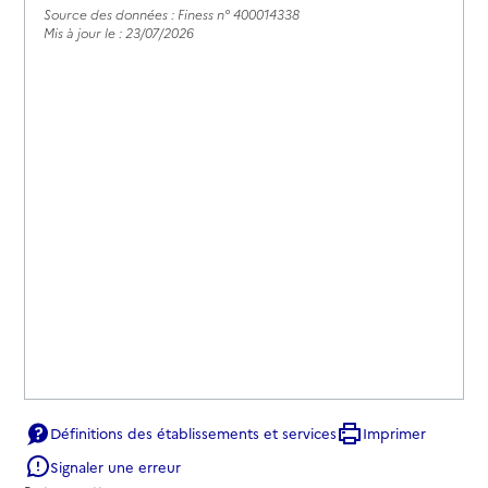
Source des données : Finess n° 400014338
Mis à jour le : 23/07/2026
Définitions des établissements et services
Imprimer
Signaler une erreur