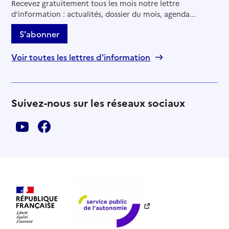
Recevez gratuitement tous les mois notre lettre
d'information : actualités, dossier du mois, agenda...
S'abonner
Voir toutes les lettres d'information
Suivez-nous sur les réseaux sociaux