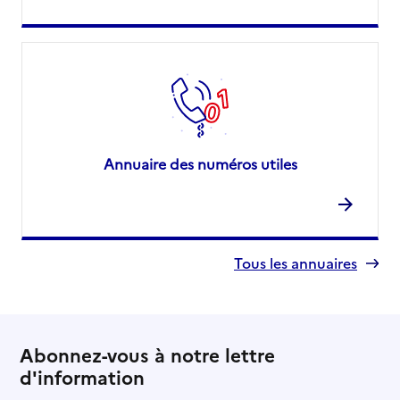
Annuaire des numéros utiles
Tous les annuaires
Abonnez-vous à notre lettre
d'information