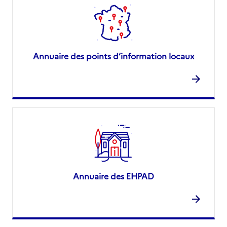
Annuaire des points d’information locaux
Annuaire des EHPAD