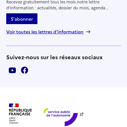
Recevez gratuitement tous les mois notre lettre
d'information : actualités, dossier du mois, agenda...
S'abonner
Voir toutes les lettres d'information
Suivez-nous sur les réseaux sociaux