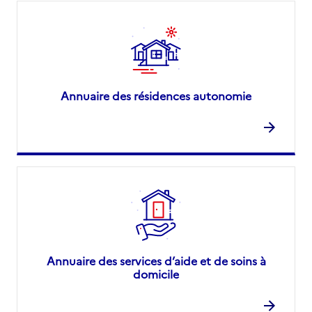
Annuaire des résidences autonomie
Annuaire des services d’aide et de soins à
domicile