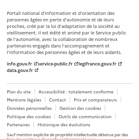
Portail national d'information et d'orientation des
personnes âgées en perte d'autonomie et de leurs
proches, créé par la loi d'adaptation de la société au
vieillissement. Il est édité et animé par le Service public
de l'autonomie, avec la collaboration de nombreux
partenaires engagés dans l'accompagnement et
l'information des personnes âgées et de leurs aidants.
info.gouv.fr
service-public.fr
legifrance.gouv.fr
data.gouv.fr
Plan du site
Accessibilité : totalement conforme
Mentions légales
Contact
Prix et comparateurs
Données personnelles
Gestion des cookies
Politique des cookies
Outils de communication
Partenaires
Historique des évolutions
Sauf mention explicite de propriété intellectuelle détenue par des