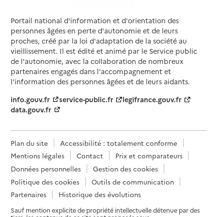
Portail national d'information et d'orientation des
personnes âgées en perte d'autonomie et de leurs
proches, créé par la loi d'adaptation de la société au
vieillissement. Il est édité et animé par le Service public
de l'autonomie, avec la collaboration de nombreux
partenaires engagés dans l'accompagnement et
l'information des personnes âgées et de leurs aidants.
info.gouv.fr
service-public.fr
legifrance.gouv.fr
data.gouv.fr
Plan du site
Accessibilité : totalement conforme
Mentions légales
Contact
Prix et comparateurs
Données personnelles
Gestion des cookies
Politique des cookies
Outils de communication
Partenaires
Historique des évolutions
Sauf mention explicite de propriété intellectuelle détenue par des