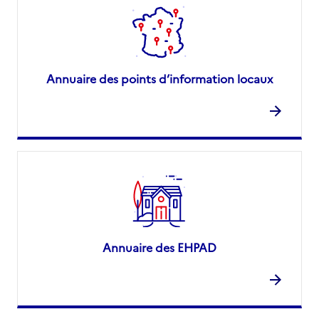
Annuaire des points d’information locaux
Annuaire des EHPAD