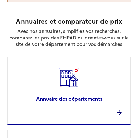
Annuaires et comparateur de prix
Avec nos annuaires, simplifiez vos recherches,
comparez les prix des EHPAD ou orientez-vous sur le
site de votre département pour vos démarches
Annuaire des départements