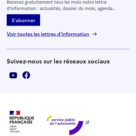
Recevez gratuitement tous les mois notre lettre
d'information : actualités, dossier du mois, agenda...
S'abonner
Voir toutes les lettres d'information
Suivez-nous sur les réseaux sociaux