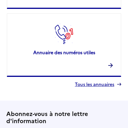
Annuaire des numéros utiles
Tous les annuaires
Abonnez-vous à notre lettre
d'information