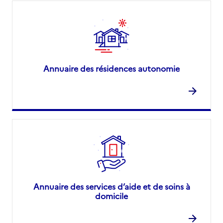
Annuaire des résidences autonomie
Annuaire des services d’aide et de soins à
domicile