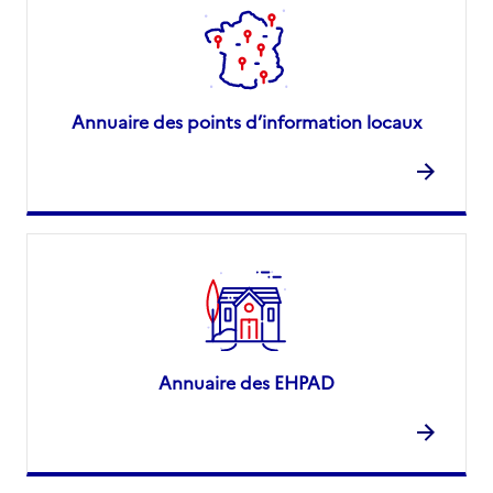
Annuaire des points d’information locaux
Annuaire des EHPAD