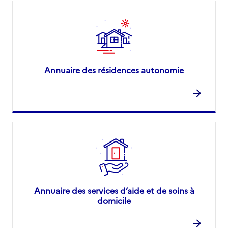
Annuaire des résidences autonomie
Annuaire des services d’aide et de soins à
domicile