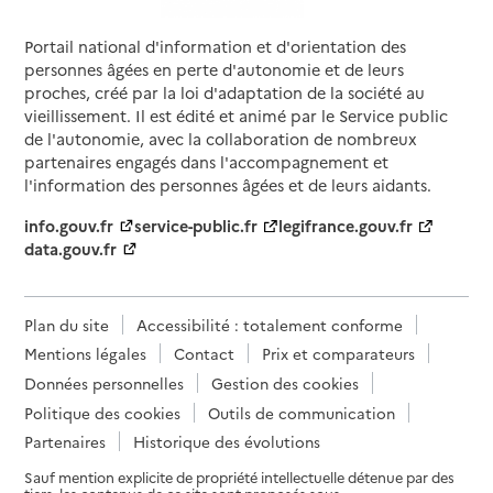
Portail national d'information et d'orientation des
personnes âgées en perte d'autonomie et de leurs
proches, créé par la loi d'adaptation de la société au
vieillissement. Il est édité et animé par le Service public
de l'autonomie, avec la collaboration de nombreux
partenaires engagés dans l'accompagnement et
l'information des personnes âgées et de leurs aidants.
info.gouv.fr
service-public.fr
legifrance.gouv.fr
data.gouv.fr
Plan du site
Accessibilité : totalement conforme
Mentions légales
Contact
Prix et comparateurs
Données personnelles
Gestion des cookies
Politique des cookies
Outils de communication
Partenaires
Historique des évolutions
Sauf mention explicite de propriété intellectuelle détenue par des