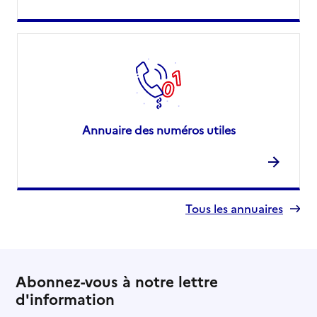
Annuaire des numéros utiles
Tous les annuaires
Abonnez-vous à notre lettre
d'information