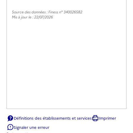
Source des données : Finess n° 340026582
Mis à jour le : 22/07/2026
Définitions des établissements et services
Imprimer
Signaler une erreur