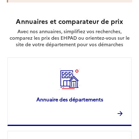
Annuaires et comparateur de prix
Avec nos annuaires, simplifiez vos recherches,
comparez les prix des EHPAD ou orientez-vous sur le
site de votre département pour vos démarches
Annuaire des départements