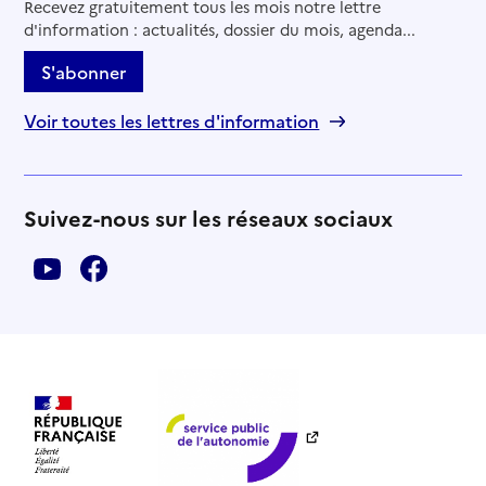
Recevez gratuitement tous les mois notre lettre
d'information : actualités, dossier du mois, agenda...
S'abonner
Voir toutes les lettres d'information
Suivez-nous sur les réseaux sociaux