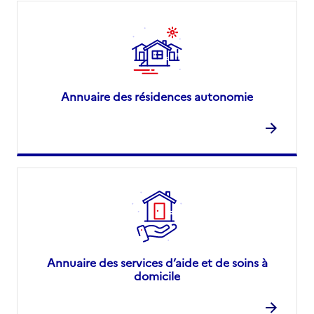
Annuaire des résidences autonomie
Annuaire des services d’aide et de soins à
domicile