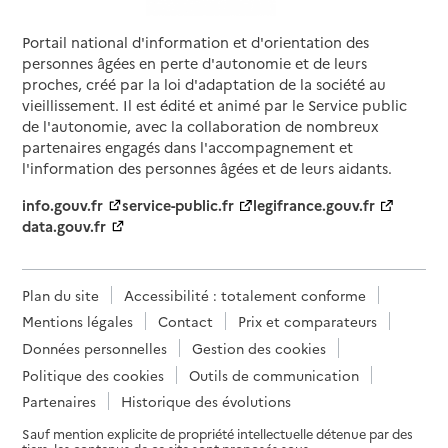
Portail national d'information et d'orientation des
personnes âgées en perte d'autonomie et de leurs
proches, créé par la loi d'adaptation de la société au
vieillissement. Il est édité et animé par le Service public
de l'autonomie, avec la collaboration de nombreux
partenaires engagés dans l'accompagnement et
l'information des personnes âgées et de leurs aidants.
info.gouv.fr
service-public.fr
legifrance.gouv.fr
data.gouv.fr
Plan du site
Accessibilité : totalement conforme
Mentions légales
Contact
Prix et comparateurs
Données personnelles
Gestion des cookies
Politique des cookies
Outils de communication
Partenaires
Historique des évolutions
Sauf mention explicite de propriété intellectuelle détenue par des