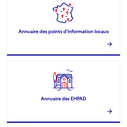
Annuaire des points d’information locaux
Annuaire des EHPAD