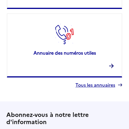
Annuaire des numéros utiles
Tous les annuaires
Abonnez-vous à notre lettre
d'information