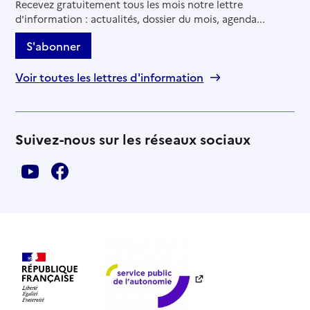
Recevez gratuitement tous les mois notre lettre
d'information : actualités, dossier du mois, agenda...
S'abonner
Voir toutes les lettres d'information
Suivez-nous sur les réseaux sociaux