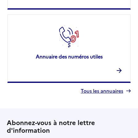
Annuaire des numéros utiles
Tous les annuaires
Abonnez-vous à notre lettre
d'information