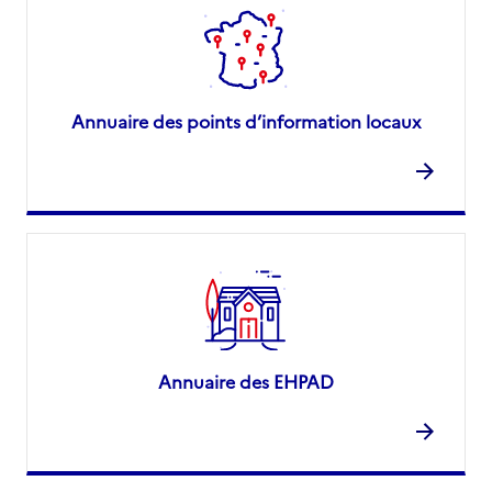
Annuaire des points d’information locaux
Annuaire des EHPAD