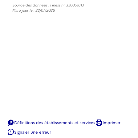
Source des données : Finess n° 330061813
Mis à jour le : 22/07/2026
Définitions des établissements et services
Imprimer
Signaler une erreur