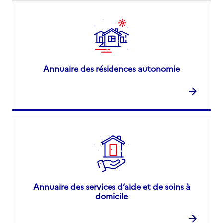
Annuaire des résidences autonomie
Annuaire des services d’aide et de soins à
domicile