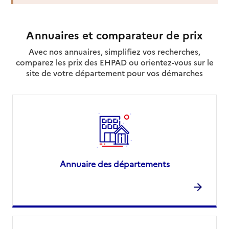
Annuaires et comparateur de prix
Avec nos annuaires, simplifiez vos recherches,
comparez les prix des EHPAD ou orientez-vous sur le
site de votre département pour vos démarches
Annuaire des départements