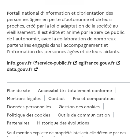
Portail national d'information et d'orientation des
personnes âgées en perte d'autonomie et de leurs
proches, créé par la loi d'adaptation de la société au
vieillissement. Il est édité et animé par le Service public
de l'autonomie, avec la collaboration de nombreux
partenaires engagés dans l'accompagnement et
l'information des personnes âgées et de leurs aidants.
info.gouv.fr
service-public.fr
legifrance.gouv.fr
data.gouv.fr
Plan du site
Accessibilité : totalement conforme
Mentions légales
Contact
Prix et comparateurs
Données personnelles
Gestion des cookies
Politique des cookies
Outils de communication
Partenaires
Historique des évolutions
Sauf mention explicite de propriété intellectuelle détenue par des