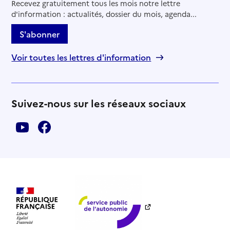
Recevez gratuitement tous les mois notre lettre
d'information : actualités, dossier du mois, agenda...
S'abonner
Voir toutes les lettres d'information
Suivez-nous sur les réseaux sociaux