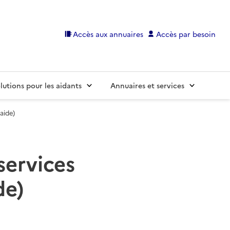
Accès aux annuaires
Accès par besoin
lutions pour les aidants
Annuaires et services
aide)
services
de)