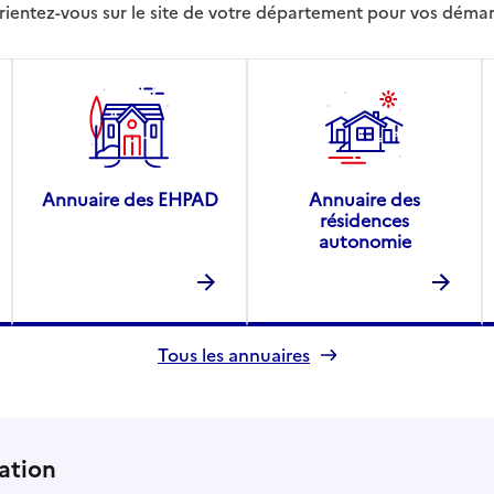
rientez-vous sur le site de votre département pour vos déma
Annuaire des EHPAD
Annuaire des
résidences
autonomie
Tous les annuaires
ation