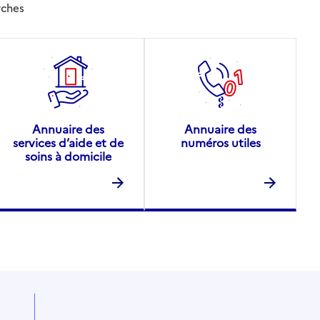
rches
Annuaire des
Annuaire des
services d’aide et de
numéros utiles
soins à domicile