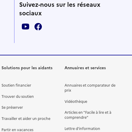
Suivez-nous sur les réseaux
sociaux
Solutions pour les aidants
Annuaires et services
Soutien financier
Annuaires et comparateur de
prix
Trouver du soutien
Vidéothèque
Se préserver
Articles en "Facile à lire et à
comprendre"
Travailler et aider un proche
Lettre d'information
Partir en vacances