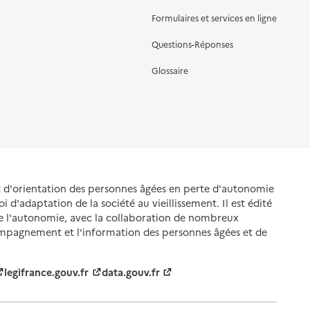
Formulaires et services en ligne
Questions-Réponses
Glossaire
et d'orientation des personnes âgées en perte d'autonomie
oi d'adaptation de la société au vieillissement. Il est édité
de l'autonomie, avec la collaboration de nombreux
ompagnement et l'information des personnes âgées et de
legifrance.gouv.fr
data.gouv.fr