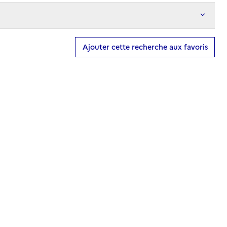
Ajouter cette recherche aux favoris