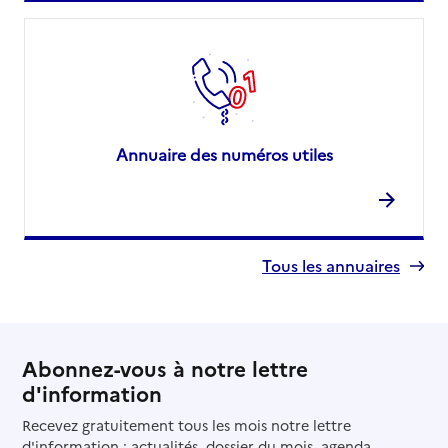
Annuaire des numéros utiles
Tous les annuaires
Abonnez-vous à notre lettre
d'information
Recevez gratuitement tous les mois notre lettre
d'information : actualités, dossier du mois, agenda...