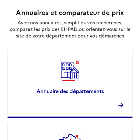
Annuaires et comparateur de prix
Avec nos annuaires, simplifiez vos recherches,
comparez les prix des EHPAD ou orientez-vous sur le
site de votre département pour vos démarches
Annuaire des départements