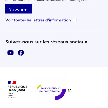
S'abonner
Voir toutes les lettres d'information
Suivez-nous sur les réseaux sociaux