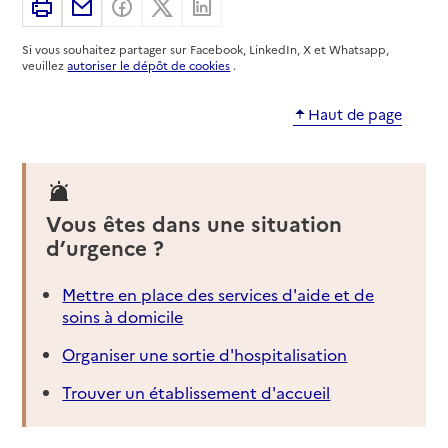
Imprimer
Partager par email
Partager sur Facebook
Partager sur X
Partager sur Linkedin
Si vous souhaitez partager sur Facebook, LinkedIn, X et Whatsapp,
veuillez
autoriser le dépôt de cookies
.
Haut de page
Vous êtes dans une situation
d’urgence ?
Mettre en place des services d'aide et de
soins à domicile
Organiser une sortie d'hospitalisation
Trouver un établissement d'accueil