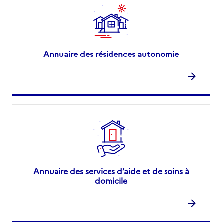
Annuaire des résidences autonomie
Annuaire des services d’aide et de soins à
domicile