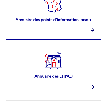
Annuaire des points d’information locaux
Annuaire des EHPAD